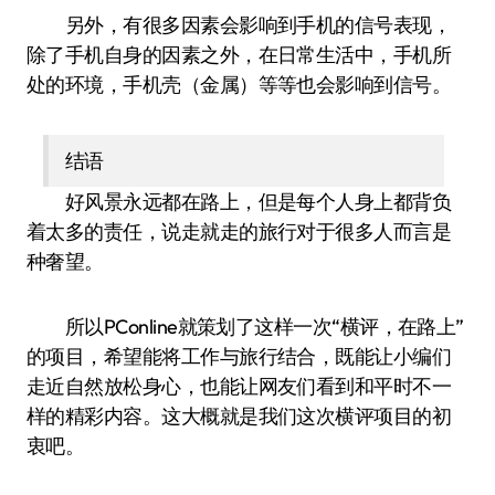
另外，有很多因素会影响到手机的信号表现，
除了手机自身的因素之外，在日常生活中，手机所
处的环境，手机壳（金属）等等也会影响到信号。
结语
好风景永远都在路上，但是每个人身上都背负
着太多的责任，说走就走的旅行对于很多人而言是
种奢望。
所以PConline就策划了这样一次“横评，在路上”
的项目，希望能将工作与旅行结合，既能让小编们
走近自然放松身心，也能让网友们看到和平时不一
样的精彩内容。这大概就是我们这次横评项目的初
衷吧。