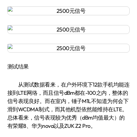
测试结果
从测试数据看来，在户外环境下12款手机均能连
接到LTE网络，而且信号dBm都在-100之内，整体的
信号表现良好。而在室内，锤子M1L不知道为何会下
滑到WCDMA制式，而其他机型依然能维持在LTE。
总体看来，信号表现较为优秀（dBm均值最大）的
有荣耀8、华为nova以及ZUK Z2 Pro。