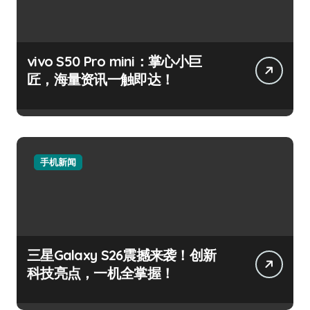
vivo S50 Pro mini：掌心小巨
匠，海量资讯一触即达！
手机新闻
三星Galaxy S26震撼来袭！创新
科技亮点，一机全掌握！