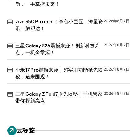
尚，一手掌控未来！
vivo S50 Pro mini：掌心小巨匠，海量资
2026年8月7日
讯一触即达！
三星Galaxy S26震撼来袭！创新科技亮
2026年8月7日
点，一机全掌握！
小米17 Pro震撼来袭！超实用功能抢先揭
2026年8月7日
秘，速来围观！
三星Galaxy Z Fold7抢先揭秘！手机管家
2026年8月7日
带你探新亮点
云标签