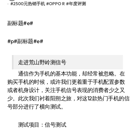
#
2500元热销手机
#
OPPO R
#
年度评测
副标题#e#
#p#副标题#e#
走进荒山野岭测信号
通信作为手机的基本功能，却经常被忽略。在
购买手机的时候，或许我们更着重于手机配置参数
或者机身设计，关注手机信号表现的消费者少之又
少。此次我们衬着阳朔之旅，对这12款热门手机的信
号部分进行了横向测试。
测试项目：信号测试