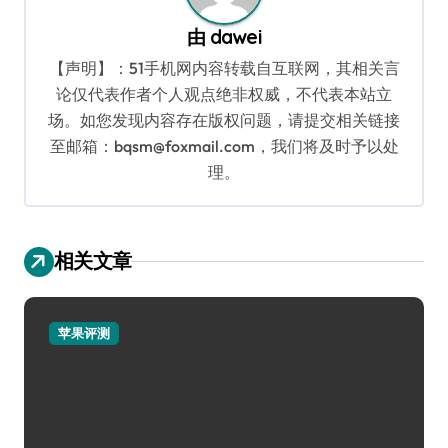
由
dawei
【声明】：51手机网内容转载自互联网，其相关言
论仅代表作者个人观点绝非权威，不代表本站立
场。如您发现内容存在版权问题，请提交相关链接
至邮箱：bqsm@foxmail.com，我们将及时予以处
理。
相关文章
苹果评测