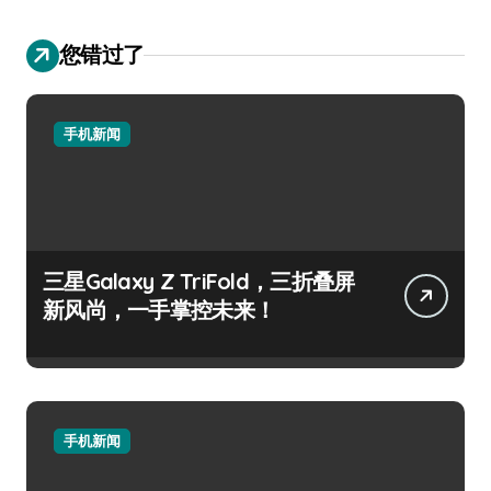
您错过了
手机新闻
三星Galaxy Z TriFold，三折叠屏
新风尚，一手掌控未来！
手机新闻