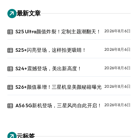
最新文章
S25 Ultra颜值炸裂！定制主题潮翻天！
2026年8月6日
S25+闪亮登场，这样拍更吸睛！
2026年8月6日
S24+震撼登场，美出新高度！
2026年8月6日
S26+颜值暴增！三星机皇美颜秘籍曝光
2026年8月6日
A56 5G新机登场，三星风尚自此开启！
2026年8月6日
云标签