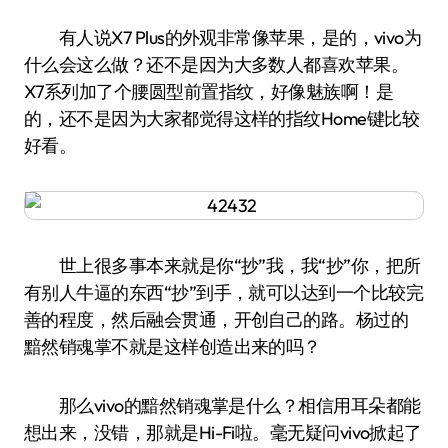
有人说X7 Plus的外观非常像苹果，是的，vivo为
什么会这么做？还不是因为大多数人都喜欢苹果。
X7系列加了个腰圆型前置指纹，好像魅族啊！是
的，还不是因为大家都觉得这样的指纹Home键比较
好看。
世上很多事本来就是你“抄”我，我“抄”你，把所
有别人牛逼的东西“抄”到手，就可以达到一个比较完
善的程度，然后融会贯通，开创自己的路。杨过的
黯然销魂掌不就是这样创造出来的吗？
那么vivo的黯然销魂掌是什么？相信用耳朵都能
想出来，没错，那就是Hi-Fi啦。毫无疑问vivo掀起了