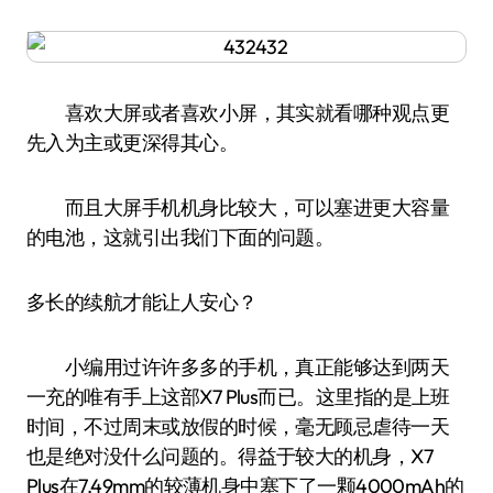
喜欢大屏或者喜欢小屏，其实就看哪种观点更
先入为主或更深得其心。
而且大屏手机机身比较大，可以塞进更大容量
的电池，这就引出我们下面的问题。
多长的续航才能让人安心？
小编用过许许多多的手机，真正能够达到两天
一充的唯有手上这部X7 Plus而已。这里指的是上班
时间，不过周末或放假的时候，毫无顾忌虐待一天
也是绝对没什么问题的。得益于较大的机身，X7
Plus在7.49mm的较薄机身中塞下了一颗4000mAh的