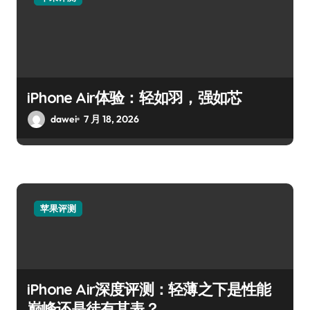
iPhone Air体验：轻如羽，强如芯
dawei
7 月 18, 2026
苹果评测
iPhone Air深度评测：轻薄之下是性能
巅峰还是徒有其表？