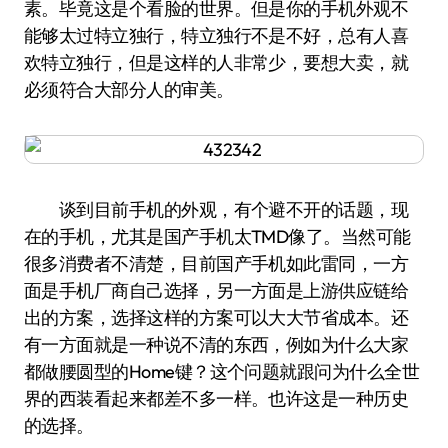
素。毕竟这是个看脸的世界。但是你的手机外观不
能够太过特立独行，特立独行不是不好，总有人喜
欢特立独行，但是这样的人非常少，要想大卖，就
必须符合大部分人的审美。
谈到目前手机的外观，有个避不开的话题，现
在的手机，尤其是国产手机太TMD像了。当然可能
很多消费者不清楚，目前国产手机如此雷同，一方
面是手机厂商自己选择，另一方面是上游供应链给
出的方案，选择这样的方案可以大大节省成本。还
有一方面就是一种说不清的东西，例如为什么大家
都做腰圆型的Home键？这个问题就跟问为什么全世
界的西装看起来都差不多一样。也许这是一种历史
的选择。