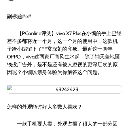
副标题#e#
【PConline评测】vivo X7 Plus在小编的手上已经
差不多都将近一个月，这一个月的使用中，这款机
子给小编留下了非常深刻的印象。最近这一两年
OPPO，vivo这两家厂商风生水起，除了铺天盖地砸
钱投广告外，是不是还有被人忽视的更深层次的原
因呢？小编以亲身体验为你解答这个问题。
怎样的外观能讨好大多数人喜欢？
一款手机要大卖，外观占据了很大的一部分因