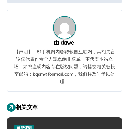
导
航
由
dawei
【声明】：51手机网内容转载自互联网，其相关言
论仅代表作者个人观点绝非权威，不代表本站立
场。如您发现内容存在版权问题，请提交相关链接
至邮箱：bqsm@foxmail.com，我们将及时予以处
理。
相关文章
苹果评测