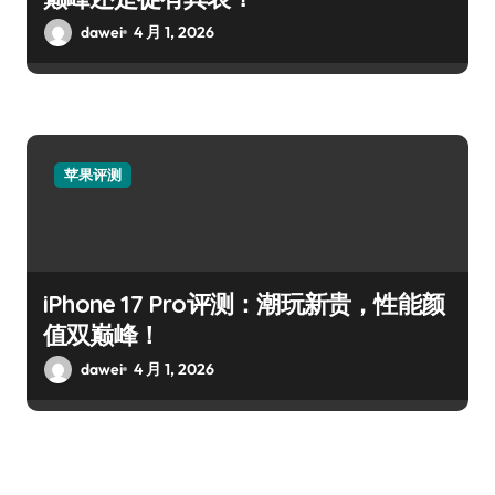
dawei
4 月 1, 2026
苹果评测
iPhone 17 Pro评测：潮玩新贵，性能颜
值双巅峰！
dawei
4 月 1, 2026