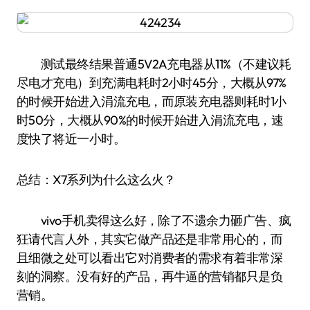
测试最终结果普通5V2A充电器从11%（不建议耗
尽电才充电）到充满电耗时2小时45分，大概从97%
的时候开始进入涓流充电，而原装充电器则耗时1小
时50分，大概从90%的时候开始进入涓流充电，速
度快了将近一小时。
总结：X7系列为什么这么火？
vivo手机卖得这么好，除了不遗余力砸广告、疯
狂请代言人外，其实它做产品还是非常用心的，而
且细微之处可以看出它对消费者的需求有着非常深
刻的洞察。没有好的产品，再牛逼的营销都只是负
营销。