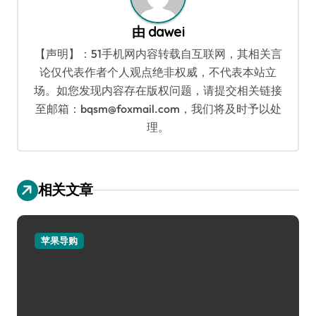
由
dawei
【声明】：51手机网内容转载自互联网，其相关言
论仅代表作者个人观点绝非权威，不代表本站立
场。如您发现内容存在版权问题，请提交相关链接
至邮箱：bqsm@foxmail.com，我们将及时予以处
理。
相关文章
苹果导购