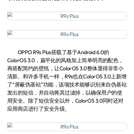
OPPO R9s Plus搭载了基于Android 6.0的
ColorOS 3.0，扁平化的风格加上简单明亮的配色，
再搭配简约的壁纸，让ColorOS 3.0整体显得非常小
清新。和许多手机一样，R9s也在ColorOS 3.0上新增
了“屏蔽伪基站”功能，该项技术能够识别来自伪基站
发出的短信，并自动将其过滤掉，以确保用户的使
用安全。除了短信安全以外，ColorOS 3.0同时还对
应用商店进行了安全升级。