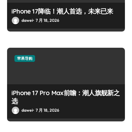
iPhone 17降临！潮人首选，未来已来
dawei
7 月 18, 2026
苹果导购
iPhone 17 Pro Max前瞻：潮人旗舰新之
选
dawei
7 月 18, 2026