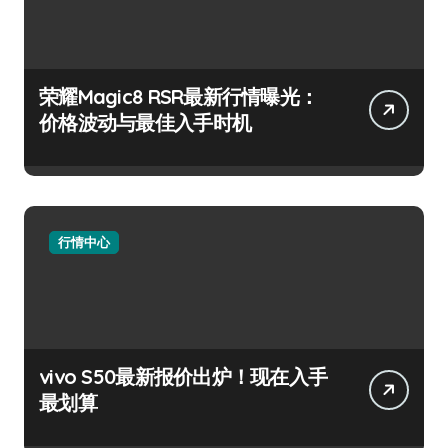
荣耀Magic8 RSR最新行情曝光：
价格波动与最佳入手时机
行情中心
vivo S50最新报价出炉！现在入手
最划算