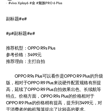
#
vivo Xplay6
#
金
#
魅族PRO 6 Plus
副标题#e#
#p#副标题#e#
推荐机型：OPPO R9s Plus
参考价格：3499元
推荐理由：主打自拍
OPPO R9s Plus可以看作是OPPO R9 Plus的升级
版，相对于OPPO R9 Plus来说硬件配置规格有所提
高，延续了OPPO R9 Plus自拍效果出色、长续航等
特点。价格方面，OPPO R9s Plus的价格相对于
OPPO R9 Plus的价格稍有提高，提升到3499元，对
于消费者的购机预算提出了比较高的要求。