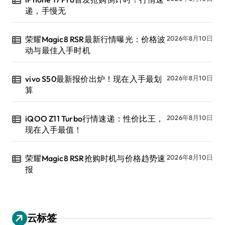
递，手慢无
荣耀Magic8 RSR最新行情曝光：价格波
2026年8月10日
动与最佳入手时机
vivo S50最新报价出炉！现在入手最划
2026年8月10日
算
iQOO Z11 Turbo行情速递：性价比王，
2026年8月10日
现在入手最值！
荣耀Magic8 RSR抢购时机与价格趋势速
2026年8月10日
报
云标签