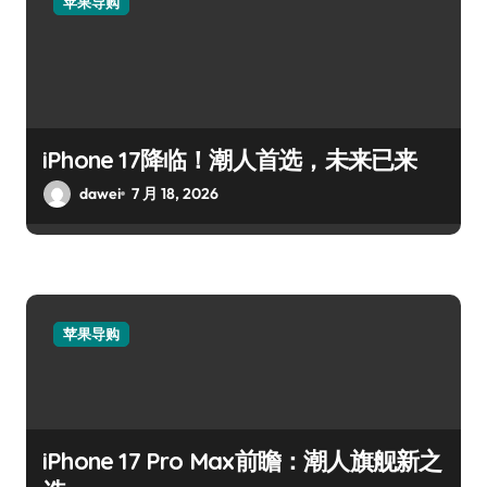
苹果导购
iPhone 17降临！潮人首选，未来已来
dawei
7 月 18, 2026
苹果导购
iPhone 17 Pro Max前瞻：潮人旗舰新之