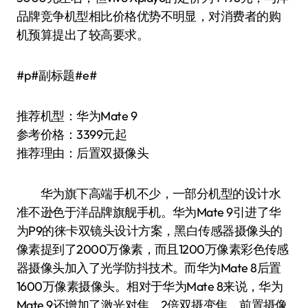
品牌竞争机型相比价格优势不明显，对消费者的购
机预算提出了较高要求。
#p#副标题#e#
推荐机型：华为Mate 9
参考价格：3399元起
推荐理由：后置双摄像头
华为旗下高端手机不少，一部分机型的设计水
准不逊色于洋品牌旗舰手机。华为Mate 9引进了华
为P9的徕卡双镜头设计方案，黑白传感器摄像头的
像素提到了2000万像素，而且1200万像素彩色传感
器摄像头加入了光学防抖技术。而华为Mate 8后置
1600万像素摄像头。相对于华为Mate 8来说，华为
Mate 9还增加了激光对焦、2倍双摄变焦，前置摄像