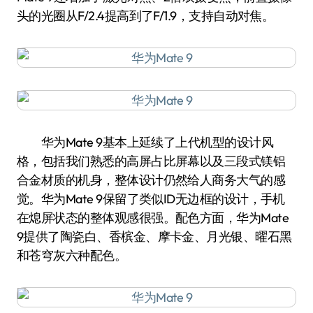
头的光圈从F/2.4提高到了F/1.9，支持自动对焦。
华为Mate 9基本上延续了上代机型的设计风
格，包括我们熟悉的高屏占比屏幕以及三段式镁铝
合金材质的机身，整体设计仍然给人商务大气的感
觉。华为Mate 9保留了类似ID无边框的设计，手机
在熄屏状态的整体观感很强。配色方面，华为Mate
9提供了陶瓷白、香槟金、摩卡金、月光银、曜石黑
和苍穹灰六种配色。