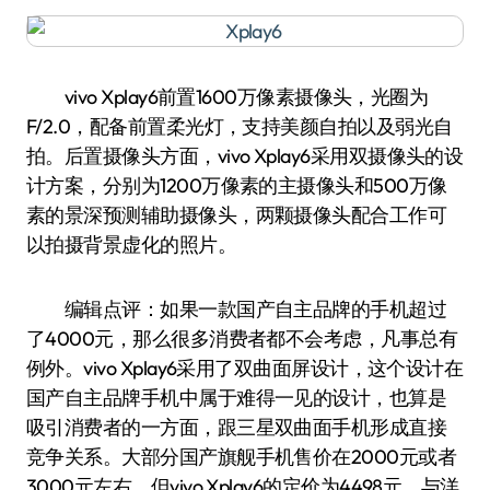
vivo Xplay6前置1600万像素摄像头，光圈为
F/2.0，配备前置柔光灯，支持美颜自拍以及弱光自
拍。后置摄像头方面，vivo Xplay6采用双摄像头的设
计方案，分别为1200万像素的主摄像头和500万像
素的景深预测辅助摄像头，两颗摄像头配合工作可
以拍摄背景虚化的照片。
编辑点评：如果一款国产自主品牌的手机超过
了4000元，那么很多消费者都不会考虑，凡事总有
例外。vivo Xplay6采用了双曲面屏设计，这个设计在
国产自主品牌手机中属于难得一见的设计，也算是
吸引消费者的一方面，跟三星双曲面手机形成直接
竞争关系。大部分国产旗舰手机售价在2000元或者
3000元左右，但vivo Xplay6的定价为4498元，与洋