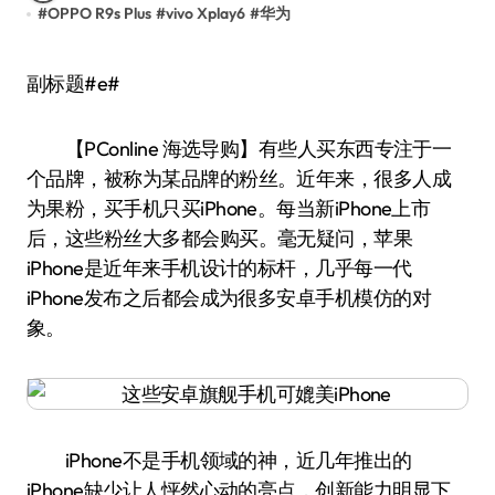
#
OPPO R9s Plus
#
vivo Xplay6
#
华为
副标题#e#
【PConline 海选导购】有些人买东西专注于一
个品牌，被称为某品牌的粉丝。近年来，很多人成
为果粉，买手机只买iPhone。每当新iPhone上市
后，这些粉丝大多都会购买。毫无疑问，苹果
iPhone是近年来手机设计的标杆，几乎每一代
iPhone发布之后都会成为很多安卓手机模仿的对
象。
iPhone不是手机领域的神，近几年推出的
iPhone缺少让人怦然心动的亮点，创新能力明显下