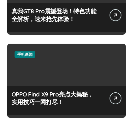
真我GT8 Pro震撼登场！特色功能
全解析，速来抢先体验！
手机新闻
OPPO Find X9 Pro亮点大揭秘，
实用技巧一网打尽！