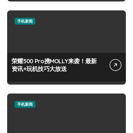
手机新闻
荣耀500 Pro携MOLLY来袭！最新
资讯+玩机技巧大放送
手机新闻