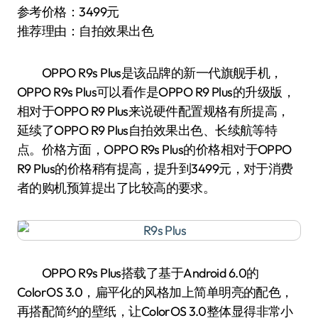
参考价格：3499元
推荐理由：自拍效果出色
OPPO R9s Plus是该品牌的新一代旗舰手机，
OPPO R9s Plus可以看作是OPPO R9 Plus的升级版，
相对于OPPO R9 Plus来说硬件配置规格有所提高，
延续了OPPO R9 Plus自拍效果出色、长续航等特
点。价格方面，OPPO R9s Plus的价格相对于OPPO
R9 Plus的价格稍有提高，提升到3499元，对于消费
者的购机预算提出了比较高的要求。
OPPO R9s Plus搭载了基于Android 6.0的
ColorOS 3.0，扁平化的风格加上简单明亮的配色，
再搭配简约的壁纸，让ColorOS 3.0整体显得非常小