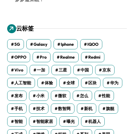
云标签
5G
Galaxy
Iphone
IQOO
OPPO
Pro
Realme
Redmi
Vivo
一加
三星
中国
京东
人工智能
体验
全球
区块
华为
发布
小米
微软
怎么
性能
手机
技术
数智网
新机
旗舰
智能
智能家居
曝光
机器人