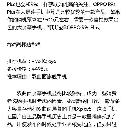
Plus也会和R9s一样获取如此高的关注。OPPO R9s
Plus在大屏幕手机中算是比较优秀的一款产品。如果
你的购机预算在3500元左右，需要一款自拍效果出
色的大屏幕手机，可以选择OPPO R9s Plus。
#p#副标题#e#
推荐机型：vivo Xplay6
参考价格：4498元
推荐理由：双曲面旗舰手机
双曲面屏幕手机显得比较独特，成为一些消费
者选购手机时考虑的因素。vivo曾经推出过一款配备
大容量存储和双曲面屏幕的手机Xplay5，这款手机
在国产自主品牌手机历史上算是一款里程碑式的产
品。即便发布的时候处于业界领先地位，但如果过