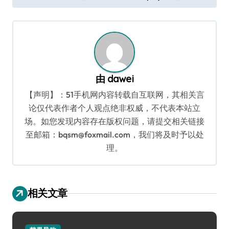
导
航
由
dawei
【声明】：51手机网内容转载自互联网，其相关言
论仅代表作者个人观点绝非权威，不代表本站立
场。如您发现内容存在版权问题，请提交相关链接
至邮箱：bqsm@foxmail.com，我们将及时予以处
理。
相关文章