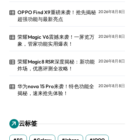
OPPO Find X9重磅来袭！抢先揭秘
2026年8月8日
超强功能与最新亮点
荣耀Magic V6震撼来袭！一屏览万
2026年8月8日
象，管家功能实用爆表！
荣耀Magic8 RSR深度揭秘：新功能
2026年8月8日
炸场，优惠评测全攻略！
华为nova 15 Pro来袭！特色功能全
2026年8月8日
揭秘，速来抢先体验！
云标签