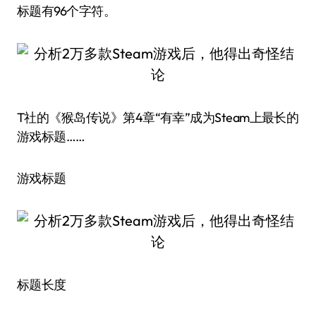
标题有96个字符。
T社的《猴岛传说》第4章“有幸”成为Steam上最长的
游戏标题……
游戏标题
标题长度