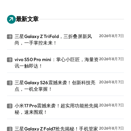
最新文章
三星Galaxy Z TriFold，三折叠屏新风
2026年8月7日
尚，一手掌控未来！
vivo S50 Pro mini：掌心小巨匠，海量资
2026年8月7日
讯一触即达！
三星Galaxy S26震撼来袭！创新科技亮
2026年8月7日
点，一机全掌握！
小米17 Pro震撼来袭！超实用功能抢先揭
2026年8月7日
秘，速来围观！
三星Galaxy Z Fold7抢先揭秘！手机管家
2026年8月7日