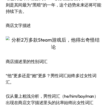
则是其间最为“黑暗”的一年，这个趋势未来还将可能
持续下去。
商店文字描述
商店描述里的性别词汇
“他”更多还是“她”更多？男性词汇始终多过女性词
汇。
仅从量上粗浅分析，男性词汇（he/him/boy/man）
出现在商店文字描述里头的比率始终比女性词汇