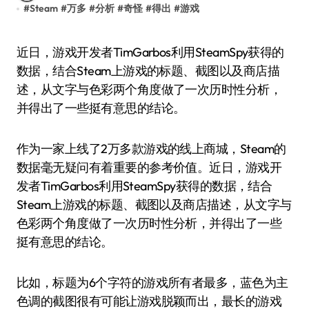
#
Steam
#
万多
#
分析
#
奇怪
#
得出
#
游戏
近日，游戏开发者TimGarbos利用SteamSpy获得的
数据，结合Steam上游戏的标题、截图以及商店描
述，从文字与色彩两个角度做了一次历时性分析，
并得出了一些挺有意思的结论。
作为一家上线了2万多款游戏的线上商城，Steam的
数据毫无疑问有着重要的参考价值。近日，游戏开
发者TimGarbos利用SteamSpy获得的数据，结合
Steam上游戏的标题、截图以及商店描述，从文字与
色彩两个角度做了一次历时性分析，并得出了一些
挺有意思的结论。
比如，标题为6个字符的游戏所有者最多，蓝色为主
色调的截图很有可能让游戏脱颖而出，最长的游戏