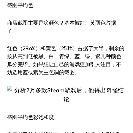
截图平均色
商店截图主要是啥颜色？基本被红、黄两色占据
了。
红色（29.6%）和黄色（25.1%）占据了大半，剩余的
按从高到低被黑、白、青绿、蓝、绿、紫几种颜色
瓜分完毕。如果想让自己的游戏更加引人注目，不
妨选用蓝或紫为主色调的截图。
截图平均色彩饱和度