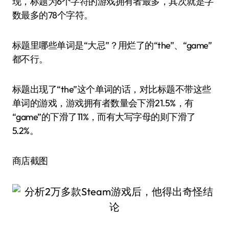
现，标题为6个字符的游戏拥有者最多，其次就是字
数最多的78个字符。
标题里哪些单词是“大忌”？用烂了的“the”、“game”
都不行。
标题出现了“the”这个单词的话，对比标题不带这些
单词的游戏，游戏拥有者数量会下滑21.5%，有
“game”的下滑了11%，而有大写字母的则下滑了
5.2%。
商店截图