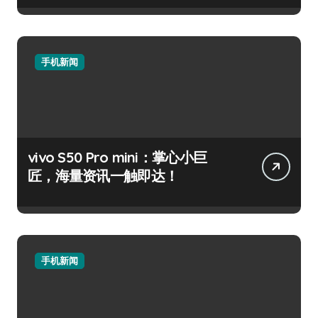
手机新闻
vivo S50 Pro mini：掌心小巨
匠，海量资讯一触即达！
手机新闻