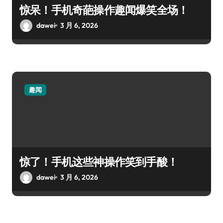
惊呆！手机奇葩操作趣闻爆笑全场！
dawei
3 月 6, 2026
趣闻
惊了！手机这些神操作笑到手酸！
dawei
3 月 6, 2026