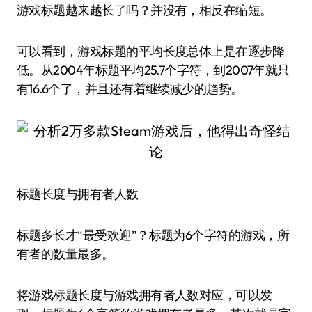
游戏标题越来越长了吗？并没有，相反在缩短。
可以看到，游戏标题的平均长度总体上是在逐步降
低。从2004年标题平均25.7个字符，到2007年就只
有16.6个了，并且还有着继续减少的趋势。
标题长度与拥有者人数
标题多长才“最受欢迎”？标题为6个字符的游戏，所
有者的数量最多。
将游戏标题长度与游戏拥有者人数对应，可以发