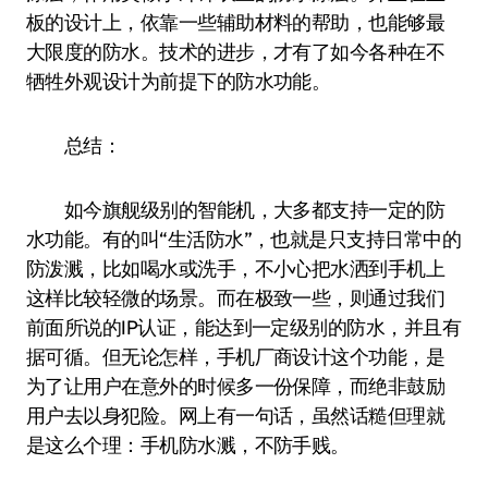
板的设计上，依靠一些辅助材料的帮助，也能够最
大限度的防水。技术的进步，才有了如今各种在不
牺牲外观设计为前提下的防水功能。
总结：
如今旗舰级别的智能机，大多都支持一定的防
水功能。有的叫“生活防水”，也就是只支持日常中的
防泼溅，比如喝水或洗手，不小心把水洒到手机上
这样比较轻微的场景。而在极致一些，则通过我们
前面所说的IP认证，能达到一定级别的防水，并且有
据可循。但无论怎样，手机厂商设计这个功能，是
为了让用户在意外的时候多一份保障，而绝非鼓励
用户去以身犯险。网上有一句话，虽然话糙但理就
是这么个理：手机防水溅，不防手贱。