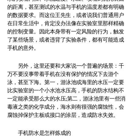
的距离，甚至测试的水温与手机的温度差都有明确
的数据要求。而这位王先生，或者说我们普通用户
在日常生活中，肯定没办法像在实验室里那样精确
的控制变量。因此本身带有一定风险的行为，触发
了某些场景，或者违背了实验条件，都有可能造成
手机的意外。
另外，这里还要和大家说一个普遍的场景：千
万不要没事带着手机在没有保护的情况下去游个
泳，甚至下海。第一，游泳池或海里的水压一定要
比实验室的一个小水池水压高，手机的防水结构不
一定能承受那么大的水压;第二，游泳池里有一些消
毒液之类的化学成分，海水则有很强的腐蚀性，会
腐蚀掉保护主板或接口的涂层，造成防水失效。
手机防水是怎样炼成的