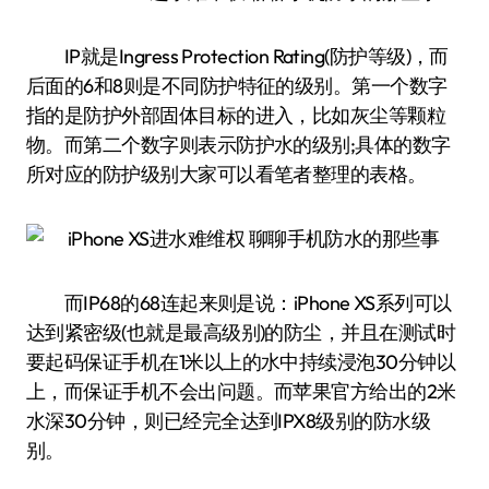
IP就是Ingress Protection Rating(防护等级)，而
后面的6和8则是不同防护特征的级别。第一个数字
指的是防护外部固体目标的进入，比如灰尘等颗粒
物。而第二个数字则表示防护水的级别;具体的数字
所对应的防护级别大家可以看笔者整理的表格。
而IP68的68连起来则是说：iPhone XS系列可以
达到紧密级(也就是最高级别)的防尘，并且在测试时
要起码保证手机在1米以上的水中持续浸泡30分钟以
上，而保证手机不会出问题。而苹果官方给出的2米
水深30分钟，则已经完全达到IPX8级别的防水级
别。