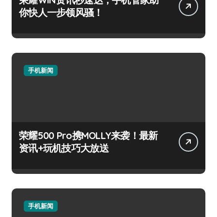
你快人一步领风骚！
手机新闻
荣耀500 Pro携MOLLY来袭！最新
资讯+玩机技巧大放送
手机新闻