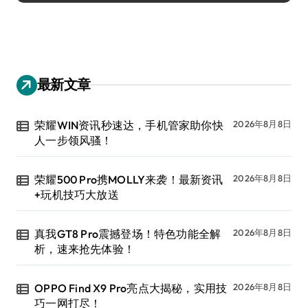
最新文章
荣耀WIN资讯秒速达，手机管家助你快
2026年8月8日
人一步领风骚！
荣耀500 Pro携MOLLY来袭！最新资讯
2026年8月8日
+玩机技巧大放送
真我GT8 Pro震撼登场！特色功能全解
2026年8月8日
析，速来抢先体验！
OPPO Find X9 Pro亮点大揭秘，实用技
2026年8月8日
巧一网打尽！