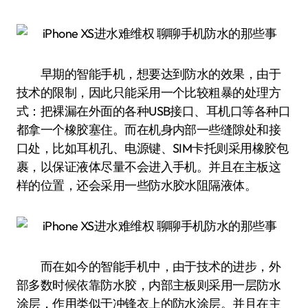
早期的智能手机，想要达到防水的效果，由于
技术的限制，因此只能采用一个比较粗暴的处理方
式：把裸漏在外面的各种USB接口、耳机口等各种口
都拿一个橡胶塞住。而在机身内部一些缝隙处和接
口处，比如耳机孔、电源键、SIM卡托则采用橡胶包
裹，以保证液体尽量不会进入手机。并且在主板这
样的位置，还会采用一些防水胶水阻隔液体。
而在如今的智能手机中，由于技术的进步，外
部多数时候依靠防水胶，内部主板则采用一层防水
涂层，作用类似于冲锋衣上的防水涂层。并且在主