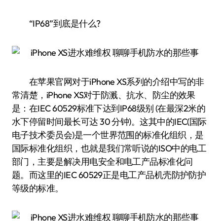
“IP68”到底是什么?
在苹果官网对于iPhone XS系列的介绍中写的非
常清楚，iPhone XS对于防溅、抗水、防尘的效果
是：在IEC 60529标准下达到IP68级别 (在最深2米的
水下停留时间最长可达 30 分钟)。这其中的IEC(国际
电子技术委员会)是一个世界范围的标准化组织，是
国际标准化组织，也就是我们常听说的ISO中的电工
部门，主要是解决用电安全和电工产品标准化问
题。而这里的IEC 60529正是电工产品机壳防护防护
等级的标准。