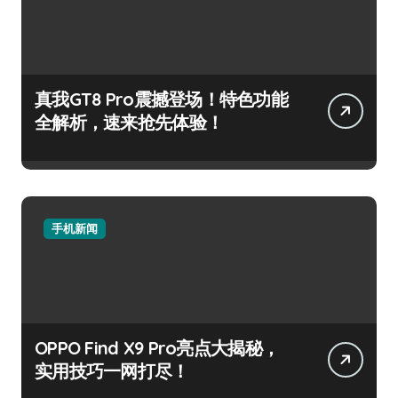
真我GT8 Pro震撼登场！特色功能
全解析，速来抢先体验！
手机新闻
OPPO Find X9 Pro亮点大揭秘，
实用技巧一网打尽！