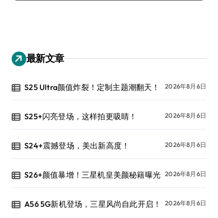
最新文章
S25 Ultra颜值炸裂！定制主题潮翻天！
2026年8月6日
S25+闪亮登场，这样拍更吸睛！
2026年8月6日
S24+震撼登场，美出新高度！
2026年8月6日
S26+颜值暴增！三星机皇美颜秘籍曝光
2026年8月6日
A56 5G新机登场，三星风尚自此开启！
2026年8月6日