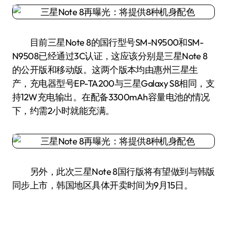
目前三星Note 8的国行型号SM-N9500和SM-
N9508已经通过3C认证，这应该分别是三星Note 8
的公开版和移动版。这两个版本均由惠州三星生
产，充电器型号EP-TA200与三星Galaxy S8相同，支
持12W充电输出。在配备3300mAh容量电池的情况
下，约需2小时就能充满。
另外，此次三星Note 8国行版将有望做到与韩版
同步上市，韩国地区具体开卖时间为9月15日。