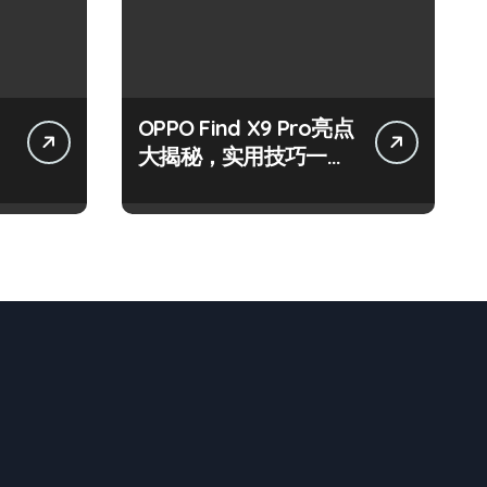
OPPO Find X9 Pro亮点
大揭秘，实用技巧一网
打尽！