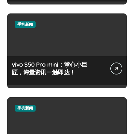
手机新闻
vivo S50 Pro mini：掌心小巨
匠，海量资讯一触即达！
手机新闻