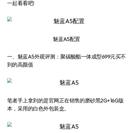
一起看看吧!
魅蓝A5配置
一、魅蓝A5外观评测：聚碳酸酯一体成型699元买不
到的高颜值
笔者手上拿到的是官网正在销售的磨砂黑2G+16G版
本，采用的白色外包装盒。