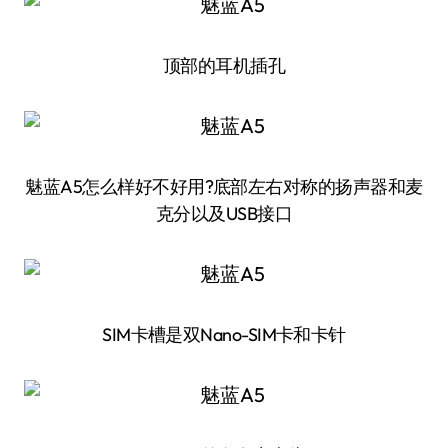
顶部的耳机插孔
魅蓝A5怎么样好不好用?底部左右对称的扬声器和麦
克分以及USB接口
SIM卡槽是双Nano-SIM卡和卡针