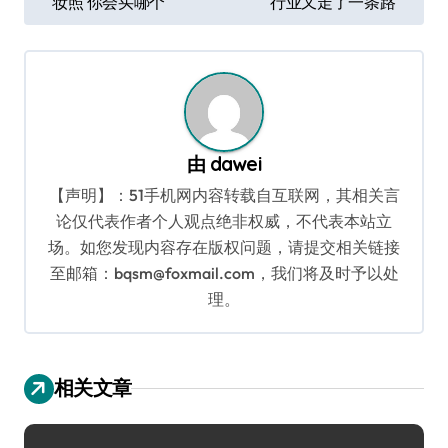
妆照 你会买哪个
行业又走了一条路
章
导
航
由
dawei
【声明】：51手机网内容转载自互联网，其相关言
论仅代表作者个人观点绝非权威，不代表本站立
场。如您发现内容存在版权问题，请提交相关链接
至邮箱：bqsm@foxmail.com，我们将及时予以处
理。
相关文章