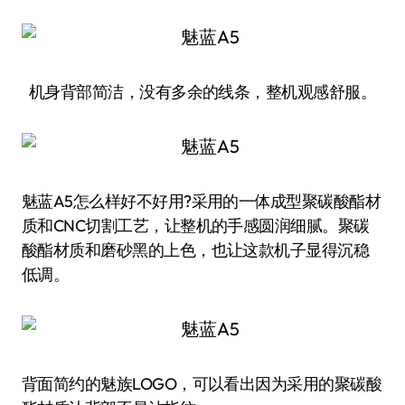
机身背部简洁，没有多余的线条，整机观感舒服。
魅蓝A5怎么样好不好用?采用的一体成型聚碳酸酯材
质和CNC切割工艺，让整机的手感圆润细腻。聚碳
酸酯材质和磨砂黑的上色，也让这款机子显得沉稳
低调。
背面简约的魅族LOGO，可以看出因为采用的聚碳酸