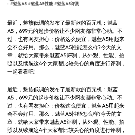
#
魅蓝A5
#
魅蓝A5性能
#
魅蓝A5评测
最近，魅族低调的发布了最新款的百元机：魅蓝
A5，699元的起步价格让不少网友都非常心动。不
过，也有网友担心：价格这么便宜，魅蓝A5用起来
会不会好用。那么，魅蓝A5性能怎么样?今天的文
章，就给大家带来魅蓝A5评测，从外观、性能、拍
照以及续航这4个大家都比较关心的角度进行评测，
一起看看吧!
最近，魅族低调的发布了最新款的百元机：魅蓝
A5，699元的起步价格让不少网友都非常心动。不
过，也有网友担心：价格这么便宜，魅蓝A5用起来
会不会好用。那么，魅蓝A5性能怎么样?今天的文
章，就给大家带来魅蓝A5评测，从外观、性能、拍
照以及续航这4个大家都比较关心的角度进行评测，