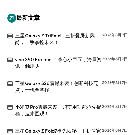
最新文章
三星Galaxy Z TriFold，三折叠屏新风
2026年8月7日
尚，一手掌控未来！
vivo S50 Pro mini：掌心小巨匠，海量资
2026年8月7日
讯一触即达！
三星Galaxy S26震撼来袭！创新科技亮
2026年8月7日
点，一机全掌握！
小米17 Pro震撼来袭！超实用功能抢先揭
2026年8月7日
秘，速来围观！
三星Galaxy Z Fold7抢先揭秘！手机管家
2026年8月7日