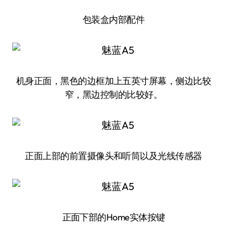
包装盒内部配件
机身正面，黑色的边框加上五英寸屏幕，侧边比较
窄，黑边控制的比较好。
正面上部的前置摄像头和听筒以及光线传感器
正面下部的Home实体按键