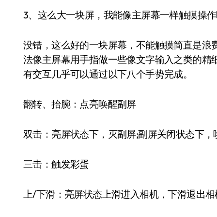
3、这么大一块屏，我能像主屏幕一样触摸操作
没错，这么好的一块屏幕，不能触摸简直是浪
法像主屏幕用手指做一些像文字输入之类的精
有交互几乎可以通过以下八个手势完成。
翻转、抬腕：点亮唤醒副屏
双击：亮屏状态下，灭副屏;副屏关闭状态下，
三击：触发彩蛋
上/下滑：亮屏状态上滑进入相机，下滑退出相