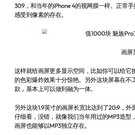
309，和当年的iPhone 4的视网膜一样。
感受到像素的存在。
画屏
这样就给画屏更多显示空间，比如你可以给它
的色彩爆炸效果十分惊艳。另外这块屏幕在不
款，基本上可以做到融为一体。
另外这块1.9英寸的画屏长宽比达到了20:9
仔细看，没错，就像我们当年用过的MP3造型
画屏也能够以MP3独立存在。