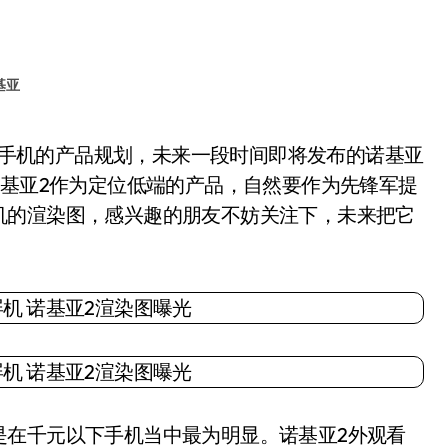
基亚
诺基亚2作为定位低端的产品，自然要作为先锋军提
机的渲染图，感兴趣的朋友不妨关注下，未来把它
在千元以下手机当中最为明显。诺基亚2外观看