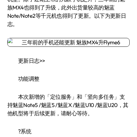
族MX4也得到了升级，此外出货量较高的魅蓝
Note/Note2等千元机也得到了更新。以下为更新日
志。
更新日志>>
功能调整
本次新增的「定位服务」和「竖向多任务」支
持魅蓝Note5 /魅蓝5 /魅蓝X /魅蓝U10 /魅蓝U20，其
他机型将于后续更新，请耐心等待。
?系统