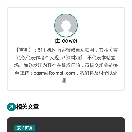
导
航
由
dawei
【声明】：51手机网内容转载自互联网，其相关言
论仅代表作者个人观点绝非权威，不代表本站立
场。如您发现内容存在版权问题，请提交相关链接
至邮箱：bqsm@foxmail.com，我们将及时予以处
理。
相关文章
安卓评测