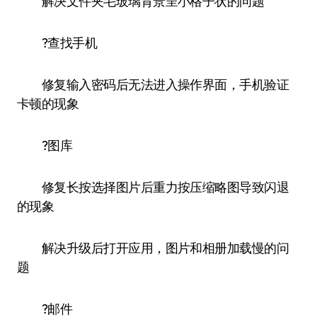
解决文件夹毛玻璃背景呈小格子状的问题
?查找手机
修复输入密码后无法进入操作界面，手机验证
卡顿的现象
?图库
修复长按选择图片后重力按压缩略图导致闪退
的现象
解决升级后打开应用，图片和相册加载慢的问
题
?邮件