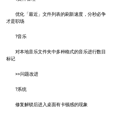
优化「最近」文件列表的刷新速度，分秒必争
才是职场
?音乐
对本地音乐文件夹中多种格式的音乐进行数目
标记
>>问题改进
?系统
修复解锁后进入桌面有卡顿感的现象