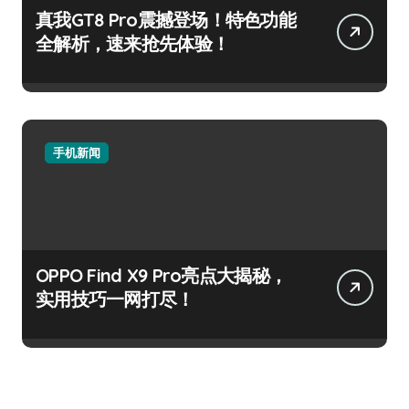
真我GT8 Pro震撼登场！特色功能
全解析，速来抢先体验！
手机新闻
OPPO Find X9 Pro亮点大揭秘，
实用技巧一网打尽！