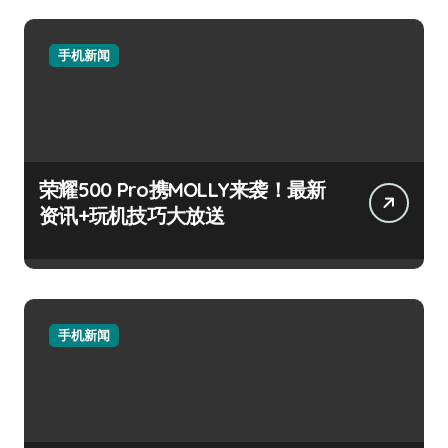
手机新闻
荣耀500 Pro携MOLLY来袭！最新
资讯+玩机技巧大放送
手机新闻