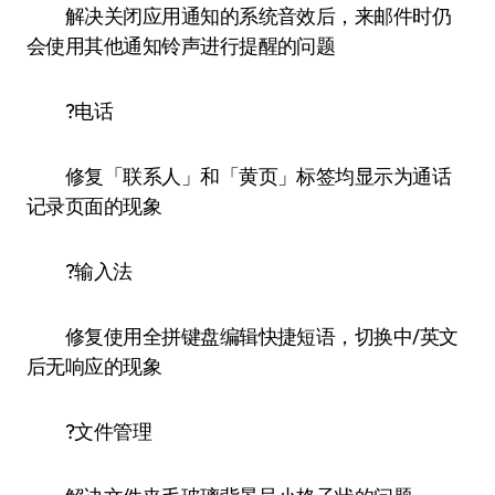
解决关闭应用通知的系统音效后，来邮件时仍
会使用其他通知铃声进行提醒的问题
?电话
修复「联系人」和「黄页」标签均显示为通话
记录页面的现象
?输入法
修复使用全拼键盘编辑快捷短语，切换中/英文
后无响应的现象
?文件管理