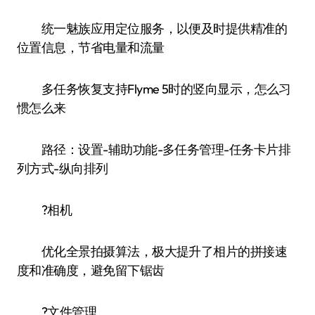
统一魅族应用定位服务，以便及时提供精准的
位置信息，节省电量和流量
多任务恢复支持Flyme 5时的竖向显示，怎么习
惯怎么来
路径：设置-辅助功能-多任务管理-任务卡片排
列方式-纵向排列
?相机
优化全景拍摄算法，极大提升了相片的拼接速
度和准确度，避免留下锯齿
?文件管理