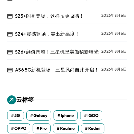
S25+闪亮登场，这样拍更吸睛！
2026年8月6日
S24+震撼登场，美出新高度！
2026年8月6日
S26+颜值暴增！三星机皇美颜秘籍曝光
2026年8月6日
A56 5G新机登场，三星风尚自此开启！
2026年8月6日
云标签
5G
Galaxy
Iphone
IQOO
OPPO
Pro
Realme
Redmi