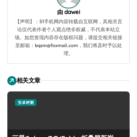
由
dawei
【声明】：51手机网内容转载自互联网，其相关言
论仅代表作者个人观点绝非权威，不代表本站立
场。如您发现内容存在版权问题，请提交相关链接
至邮箱：bqsm@foxmail.com，我们将及时予以处
理。
相关文章
安卓评测