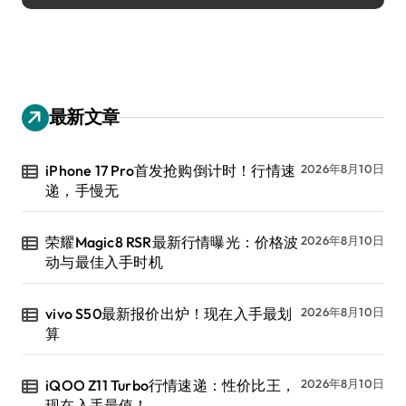
最新文章
iPhone 17 Pro首发抢购倒计时！行情速
2026年8月10日
递，手慢无
荣耀Magic8 RSR最新行情曝光：价格波
2026年8月10日
动与最佳入手时机
vivo S50最新报价出炉！现在入手最划
2026年8月10日
算
iQOO Z11 Turbo行情速递：性价比王，
2026年8月10日
现在入手最值！