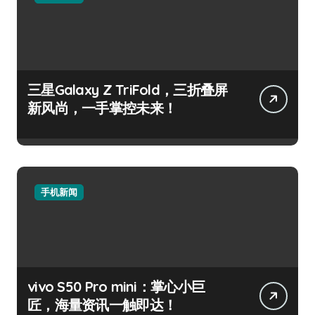
三星Galaxy Z TriFold，三折叠屏
新风尚，一手掌控未来！
手机新闻
vivo S50 Pro mini：掌心小巨
匠，海量资讯一触即达！