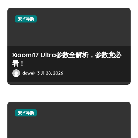
安卓导购
Xiaomi17 Ultra参数全解析，参数党必
看！
dawei
3 月 28, 2026
安卓导购