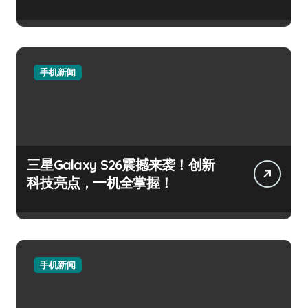
手机新闻
三星Galaxy S26震撼来袭！创新
科技亮点，一机全掌握！
手机新闻