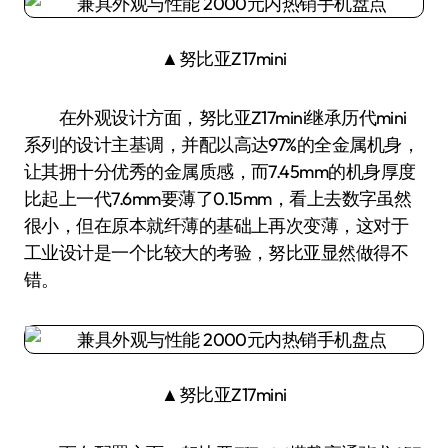
▲努比亚Z17mini
在外观设计方面，努比亚Z17mini继承历代mini
系列的设计主基调，并配以高达97%的全金属机身，
让其拥十分优秀的金属质感，而7.45mm的机身厚度
比起上一代7.6mm要薄了0.15mm，看上去数字虽然
很小，但在原本就纤薄的基础上再次变薄，这对于
工业设计是一个比较大的考验，努比亚显然做得不
错。
▲努比亚Z17mini