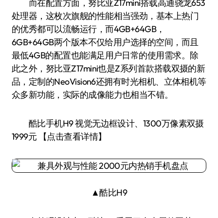
而在配置方面，努比亚Z17mini搭载高通骁龙653
处理器，这枚次旗舰的性能相当强劲，基本上热门
的优秀都可以流畅运行，而4GB+64GB，
6GB+64GB两个版本不仅给用户选择的空间，而且
最低4GB的配置也能满足用户日常的使用需求。除
此之外，努比亚Z17mini也是Z系列首款搭载双摄的新
品，定制的NeoVision6还拥有时光相机、立体相机等
众多新功能，实际的成像能力也相当不错。
酷比手机H9 视觉无边框设计、1300万像素双摄
1999元 【点击查看详情】
▲酷比H9