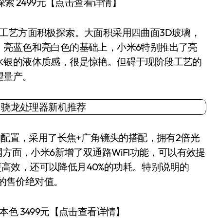
 2499元【点击查看详情】
艺方面积极探索。大面积采用四曲面3D玻璃，
、亮蓝色和亮白色的基础上，小米6特别推出了亮
水银的液体质感，很是惊艳。但碍于现阶段工艺的
望量产。
配置，采用了长焦+广角镜头的搭配，拥有2倍光
网方面，小米6新增了双通路WiFI功能，可以有效提
的更高效，还可以降低月40%的功耗。特别说明的
元的售价绝对值。
 3499元【点击查看详情】