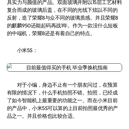
具实力与颜值的产品。双面玻璃并附以15层工艺材料
复合而成的玻璃后盖，在不同的光线下炫以不同的
反射，造了荣耀8与众不同的玻璃质感。并且荣耀8
的麒麟950还能起码再战1年。作为一款没什么短板
的中端机，荣耀8还是有着自己的特点。
小米5S：
对于小编，身边不止有一个朋友问过，在预算
有限的情况下，什么手机拍照不错。拍照，已经成
了如今智能机上最重要的功能之一。而在小米目前
的产品中，小米5S可以算的上目前拍照最优秀的产
品之一。并且价格也比较合适。