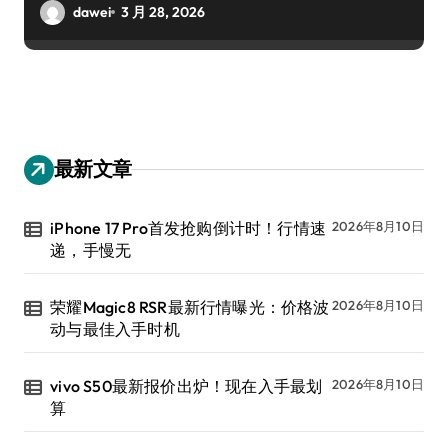
dawei
3 月 28, 2026
最新文章
iPhone 17 Pro首发抢购倒计时！行情速
2026年8月10日
递，手慢无
荣耀Magic8 RSR最新行情曝光：价格波
2026年8月10日
动与最佳入手时机
vivo S50最新报价出炉！现在入手最划
2026年8月10日
算