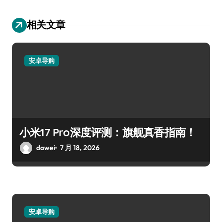
相关文章
安卓导购
小米17 Pro深度评测：旗舰真香指南！
dawei
7 月 18, 2026
安卓导购