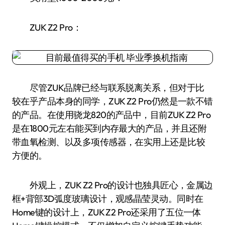
ZUK Z2 Pro：
尽管ZUK品牌已经与联系脱离关系，但对于比
较在乎产品本身的同学，ZUK Z2 Pro仍然是一款不错
的产品。在使用骁龙820的产品中，目前ZUK Z2 Pro
是在1800元左右能买到内存最大的产品，并且还附
带血氧检测、以及多项传感器，在实用上还是比较
方便的。
外观上，ZUK Z2 Pro的设计也独具匠心，金属边
框+背部3D弧度玻璃设计，观感晶莹灵动。同时在
Home键的设计上，ZUK Z2 Pro还采用了五位一体