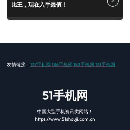
比王，现在入手最值！
友情链接：
137手机网
186手机网
183手机网
131手机网
51手机网
中国大型手机资讯类网站！
https://www.51shouji.com.cn