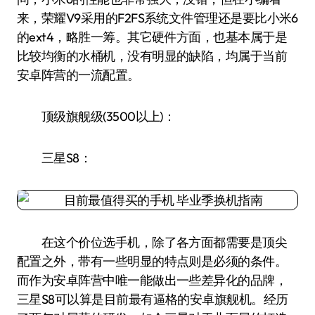
来，荣耀V9采用的F2FS系统文件管理还是要比小米6
的ext4，略胜一筹。其它硬件方面，也基本属于是
比较均衡的水桶机，没有明显的缺陷，均属于当前
安卓阵营的一流配置。
顶级旗舰级(3500以上)：
三星S8：
在这个价位选手机，除了各方面都需要是顶尖
配置之外，带有一些明显的特点则是必须的条件。
而作为安卓阵营中唯一能做出一些差异化的品牌，
三星S8可以算是目前最有逼格的安卓旗舰机。经历