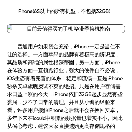
iPhone(6S以上的所有机型，不包括32GB)
普通用户如果资金充裕，iPhone一定是当仁不
让的选择。一方面苹果的品牌有着极高的辨识度，
其品质和高端的属性根深蒂固，另一方面，iPhone
在体验方面一直领跑行业，强大的硬件自不必说，
iOS生态有着完善的体系，稳定和流畅一直是iPhone
秒杀安卓旗舰屡试不爽的绝招。只是在用户存储需
求日益上涨的今天，iPhone依旧32GB起步显然有些
委屈，少不了日常的清理。并且从小编的经验来
看，许多用户接触iPhone之后就不会在换回安卓，
多年下来在icould中积累的数据量也着实不小。因此
从省心考虑，建议大家直接选购更高存储规格的