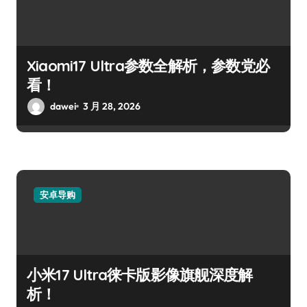
Xiaomi17 Ultra参数全解析，参数党必
看！
dawei
3 月 28, 2026
安卓导购
小米17 Ultra徕卡版影像旗舰深度解
析！