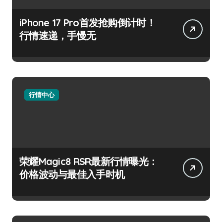
iPhone 17 Pro首发抢购倒计时！
行情速递，手慢无
行情中心
荣耀Magic8 RSR最新行情曝光：
价格波动与最佳入手时机