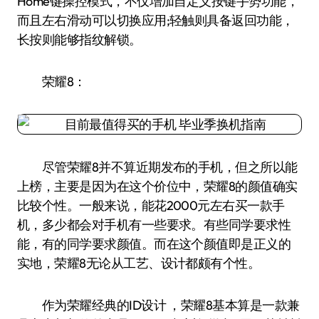
Home键操控模式，不仅增加自定义按键手势功能，
而且左右滑动可以切换应用;轻触则具备返回功能，
长按则能够指纹解锁。
荣耀8：
尽管荣耀8并不算近期发布的手机，但之所以能
上榜，主要是因为在这个价位中，荣耀8的颜值确实
比较个性。一般来说，能花2000元左右买一款手
机，多少都会对手机有一些要求。有些同学要求性
能，有的同学要求颜值。而在这个颜值即是正义的
实地，荣耀8无论从工艺、设计都颇有个性。
作为荣耀经典的ID设计 ，荣耀8基本算是一款兼