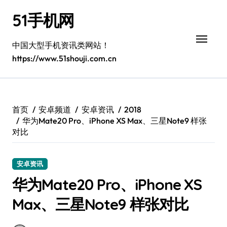
跳
51手机网
转
到
内
中国大型手机资讯类网站！
容
https://www.51shouji.com.cn
首页
安卓频道
安卓资讯
2018
华为Mate20 Pro、iPhone XS Max、三星Note9 样张
对比
安卓资讯
华为Mate20 Pro、iPhone XS
Max、三星Note9 样张对比