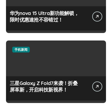
华为nova 15 Ultra新功能解锁，
限时优惠速抢不容错过！
手机新闻
三星Galaxy Z Fold7来袭！折叠
屏革新，开启科技新视界！