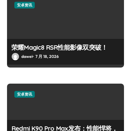
安卓资讯
荣耀Magic8 RSR性能影像双突破！
dawei
7 月 18, 2026
安卓资讯
Redmi K90 Pro Max发布：性能悍将，