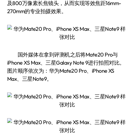
及800万像素长焦镜头，从而实现等效焦距16mm-
270mm的专业拍摄效果。
国外媒体在拿到评测机之后将Mate20 Pro与
iPhone XS Max、三星Galaxy Note 9进行拍照对比。
图片顺序依次为：华为Mate20 Pro、iPhone XS
Max、三星Note9。