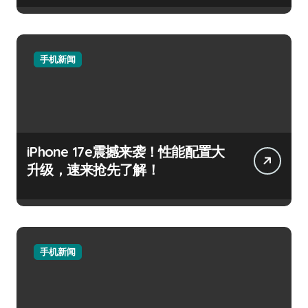
手机新闻
iPhone 17e震撼来袭！性能配置大
升级，速来抢先了解！
手机新闻