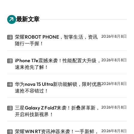
最新文章
荣耀ROBOT PHONE，智掌生活，资讯
2026年8月8日
随行一手握！
iPhone 17e震撼来袭！性能配置大升级，
2026年8月8日
速来抢先了解！
华为nova 15 Ultra新功能解锁，限时优惠
2026年8月8日
速抢不容错过！
三星Galaxy Z Fold7来袭！折叠屏革新，
2026年8月8日
开启科技新视界！
荣耀WIN RT资讯神器来袭！一手新鲜，
2026年8月8日