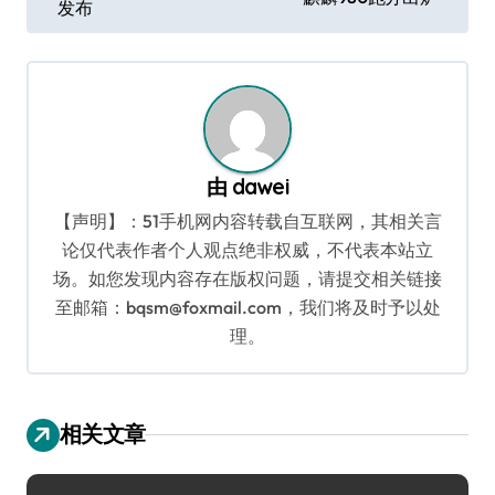
发布
导
航
由
dawei
【声明】：51手机网内容转载自互联网，其相关言
论仅代表作者个人观点绝非权威，不代表本站立
场。如您发现内容存在版权问题，请提交相关链接
至邮箱：bqsm@foxmail.com，我们将及时予以处
理。
相关文章