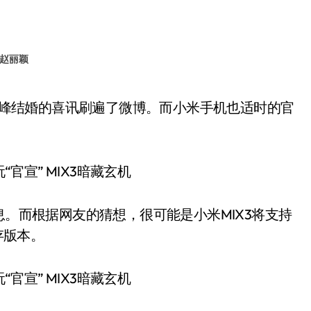
赵丽颖
。而根据网友的猜想，很可能是小米MIX3将支持
存版本。