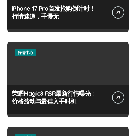
iPhone 17 Pro首发抢购倒计时！
行情速递，手慢无
行情中心
荣耀Magic8 RSR最新行情曝光：
价格波动与最佳入手时机