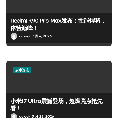
Redmi K90 Pro Max发布：性能悍将，
体验巅峰！
dawei
7 月 4, 2026
安卓资讯
小米17 Ultra震撼登场，超燃亮点抢先
看！
dawei
3 月 28, 2026