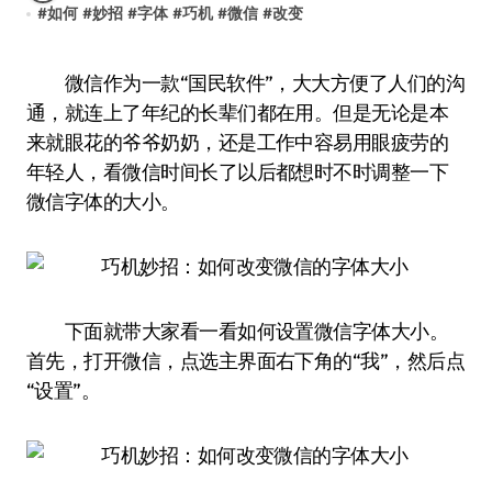
#
如何
#
妙招
#
字体
#
巧机
#
微信
#
改变
微信作为一款“国民软件”，大大方便了人们的沟
通，就连上了年纪的长辈们都在用。但是无论是本
来就眼花的爷爷奶奶，还是工作中容易用眼疲劳的
年轻人，看微信时间长了以后都想时不时调整一下
微信字体的大小。
下面就带大家看一看如何设置微信字体大小。
首先，打开微信，点选主界面右下角的“我”，然后点
“设置”。