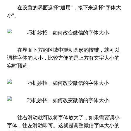
在设置的界面选择“通用”，接下来选择“字体大
小”。
在界面下方的区域中拖动圆形的按键，就可以
调整字体的大小，比较方便的是上方有文字大小的
实时预览。
往右滑动就可以将字体放大了，如果需要调小
字体，往左滑动即可。这就是调整微信字体大小的