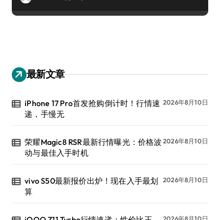
最新文章
iPhone 17 Pro首发抢购倒计时！行情速
2026年8月10日
递，手慢无
荣耀Magic8 RSR最新行情曝光：价格波
2026年8月10日
动与最佳入手时机
vivo S50最新报价出炉！现在入手最划
2026年8月10日
算
iQOO Z11 Turbo行情速递：性价比王，
2026年8月10日