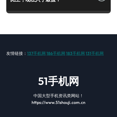
友情链接：
137手机网
186手机网
183手机网
131手机网
51手机网
中国大型手机资讯类网站！
https://www.51shouji.com.cn