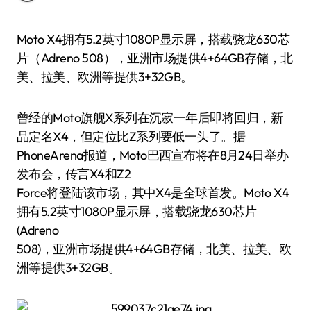
Moto X4拥有5.2英寸1080P显示屏，搭载骁龙630芯
片（Adreno 508），亚洲市场提供4+64GB存储，北
美、拉美、欧洲等提供3+32GB。
曾经的Moto旗舰X系列在沉寂一年后即将回归，新
品定名X4，但定位比Z系列要低一头了。据
PhoneArena报道，Moto巴西宣布将在8月24日举办
发布会，传言X4和Z2
Force将登陆该市场，其中X4是全球首发。Moto X4
拥有5.2英寸1080P显示屏，搭载骁龙630芯片
(Adreno
508)，亚洲市场提供4+64GB存储，北美、拉美、欧
洲等提供3+32GB。