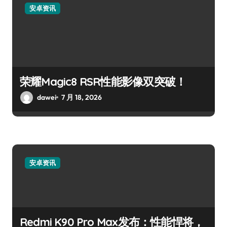
安卓资讯
荣耀Magic8 RSR性能影像双突破！
dawei
7 月 18, 2026
安卓资讯
Redmi K90 Pro Max发布：性能悍将，