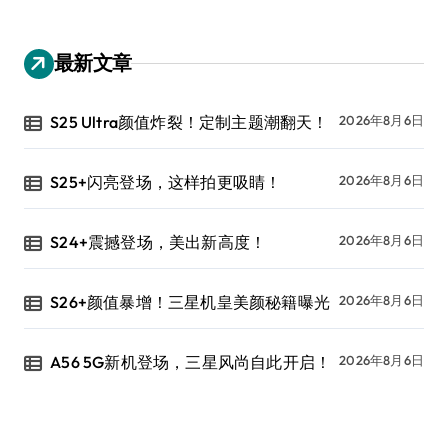
最新文章
S25 Ultra颜值炸裂！定制主题潮翻天！
2026年8月6日
S25+闪亮登场，这样拍更吸睛！
2026年8月6日
S24+震撼登场，美出新高度！
2026年8月6日
S26+颜值暴增！三星机皇美颜秘籍曝光
2026年8月6日
A56 5G新机登场，三星风尚自此开启！
2026年8月6日