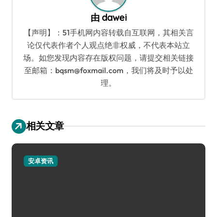
由
dawei
【声明】：51手机网内容转载自互联网，其相关言
论仅代表作者个人观点绝非权威，不代表本站立
场。如您发现内容存在版权问题，请提交相关链接
至邮箱：bqsm@foxmail.com，我们将及时予以处
理。
相关文章
安卓资讯