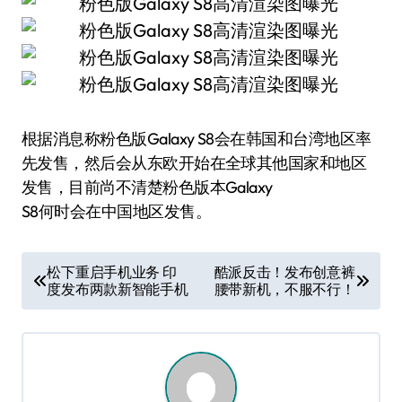
根据消息称粉色版Galaxy S8会在韩国和台湾地区率
先发售，然后会从东欧开始在全球其他国家和地区
发售，目前尚不清楚粉色版本Galaxy
S8何时会在中国地区发售。
文
松下重启手机业务 印
酷派反击！发布创意裤
度发布两款新智能手机
腰带新机，不服不行！
章
导
航