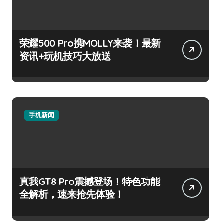
荣耀500 Pro携MOLLY来袭！最新
资讯+玩机技巧大放送
手机新闻
真我GT8 Pro震撼登场！特色功能
全解析，速来抢先体验！