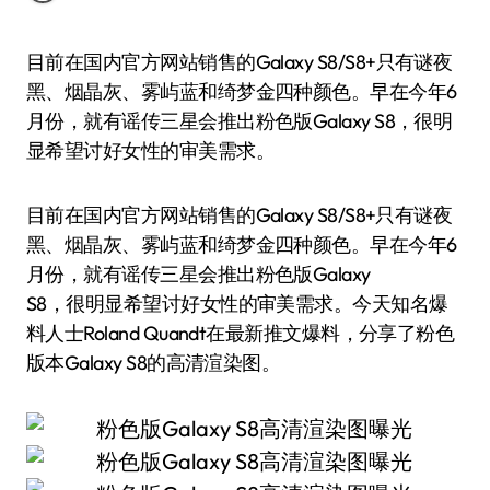
目前在国内官方网站销售的Galaxy S8/S8+只有谜夜
黑、烟晶灰、雾屿蓝和绮梦金四种颜色。早在今年6
月份，就有谣传三星会推出粉色版Galaxy S8，很明
显希望讨好女性的审美需求。
目前在国内官方网站销售的Galaxy S8/S8+只有谜夜
黑、烟晶灰、雾屿蓝和绮梦金四种颜色。早在今年6
月份，就有谣传三星会推出粉色版Galaxy
S8，很明显希望讨好女性的审美需求。今天知名爆
料人士Roland Quandt在最新推文爆料，分享了粉色
版本Galaxy S8的高清渲染图。