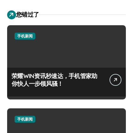
您错过了
手机新闻
荣耀WIN资讯秒速达，手机管家助
你快人一步领风骚！
手机新闻