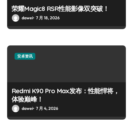
荣耀Magic8 RSR性能影像双突破！
dawei
7 月 18, 2026
安卓资讯
Redmi K90 Pro Max发布：性能悍将，
体验巅峰！
dawei
7 月 4, 2026