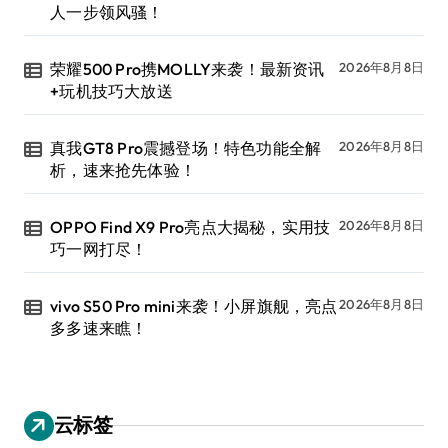
人一步领风骚！
荣耀500 Pro携MOLLY来袭！最新资讯
2026年8月8日
+玩机技巧大放送
真我GT8 Pro震撼登场！特色功能全解
2026年8月8日
析，速来抢先体验！
OPPO Find X9 Pro亮点大揭秘，实用技
2026年8月8日
巧一网打尽！
vivo S50 Pro mini来袭！小屏旗舰，亮点
2026年8月8日
多多速来瞧！
云标签