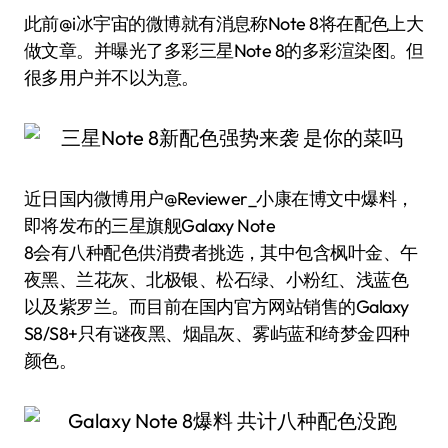
此前@i冰宇宙的微博就有消息称Note 8将在配色上大
做文章。并曝光了多彩三星Note 8的多彩渲染图。但
很多用户并不以为意。
近日国内微博用户@Reviewer_小康在博文中爆料，
即将发布的三星旗舰Galaxy Note
8会有八种配色供消费者挑选，其中包含枫叶金、午
夜黑、兰花灰、北极银、松石绿、小粉红、浅蓝色
以及紫罗兰。而目前在国内官方网站销售的Galaxy
S8/S8+只有谜夜黑、烟晶灰、雾屿蓝和绮梦金四种
颜色。