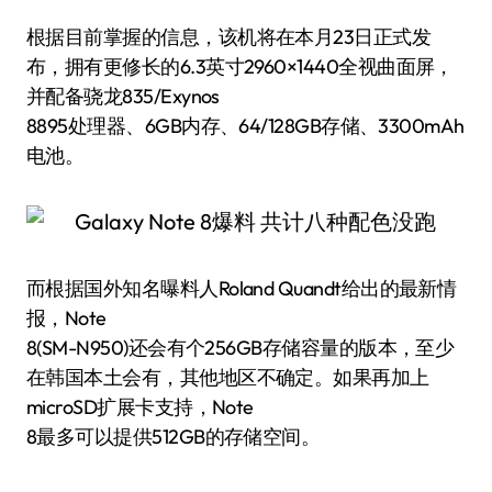
根据目前掌握的信息，该机将在本月23日正式发
布，拥有更修长的6.3英寸2960×1440全视曲面屏，
并配备骁龙835/Exynos
8895处理器、6GB内存、64/128GB存储、3300mAh
电池。
而根据国外知名曝料人Roland Quandt给出的最新情
报，Note
8(SM-N950)还会有个256GB存储容量的版本，至少
在韩国本土会有，其他地区不确定。如果再加上
microSD扩展卡支持，Note
8最多可以提供512GB的存储空间。