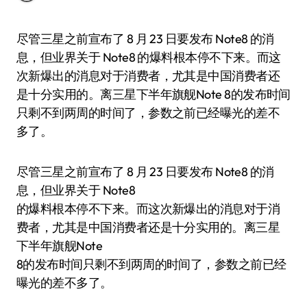
尽管三星之前宣布了 8 月 23 日要发布 Note8 的消
息，但业界关于 Note8 的爆料根本停不下来。而这
次新爆出的消息对于消费者，尤其是中国消费者还
是十分实用的。离三星下半年旗舰Note 8的发布时间
只剩不到两周的时间了，参数之前已经曝光的差不
多了。
尽管三星之前宣布了 8 月 23 日要发布 Note8 的消
息，但业界关于 Note8
的爆料根本停不下来。而这次新爆出的消息对于消
费者，尤其是中国消费者还是十分实用的。离三星
下半年旗舰Note
8的发布时间只剩不到两周的时间了，参数之前已经
曝光的差不多了。