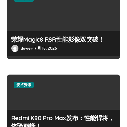
荣耀Magic8 RSR性能影像双突破！
dawei
7 月 18, 2026
安卓资讯
Redmi K90 Pro Max发布：性能悍将，
体验巅峰！