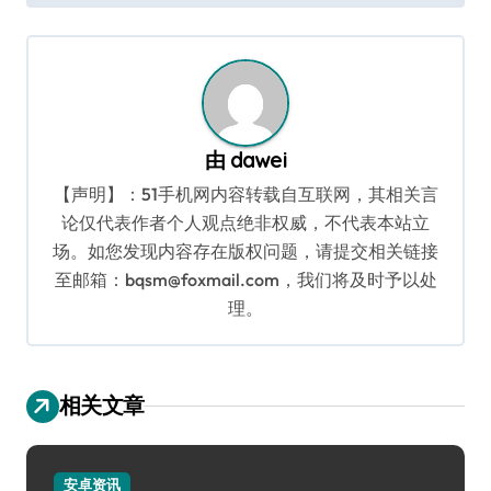
导
航
由
dawei
【声明】：51手机网内容转载自互联网，其相关言
论仅代表作者个人观点绝非权威，不代表本站立
场。如您发现内容存在版权问题，请提交相关链接
至邮箱：bqsm@foxmail.com，我们将及时予以处
理。
相关文章
安卓资讯