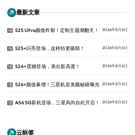
最新文章
S25 Ultra颜值炸裂！定制主题潮翻天！
2026年8月6日
S25+闪亮登场，这样拍更吸睛！
2026年8月6日
S24+震撼登场，美出新高度！
2026年8月6日
S26+颜值暴增！三星机皇美颜秘籍曝光
2026年8月6日
A56 5G新机登场，三星风尚自此开启！
2026年8月6日
云标签