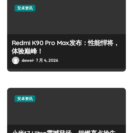
安卓资讯
Redmi K90 Pro Max发布：性能悍将，
体验巅峰！
dawei
7 月 4, 2026
安卓资讯