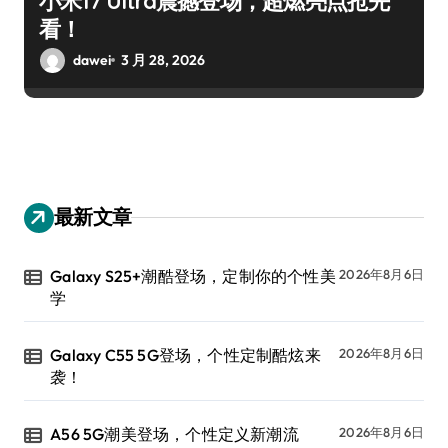
小米17 Ultra震撼登场，超燃亮点抢先
看！
dawei
3 月 28, 2026
最新文章
Galaxy S25+潮酷登场，定制你的个性美
2026年8月6日
学
Galaxy C55 5G登场，个性定制酷炫来
2026年8月6日
袭！
A56 5G潮美登场，个性定义新潮流
2026年8月6日