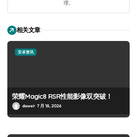
理。
相关文章
安卓资讯
荣耀Magic8 RSR性能影像双突破！
dawei
7 月 18, 2026