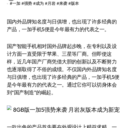
#
一加
#
强势
#
成为
#
月岩
#
来袭
#
版本
国内外品牌知名度与日俱增，也出现了许多经典的
产品，一加手机5便是今年最有力的代表之一。
国产智能手机相对国外品牌起步晚，在专利以及设
计方面一直受限于苹果、三星等厂商。但即使这
样，近几年国产厂商凭借大胆的创新以及不断努力
也逐渐取得了不俗的成绩。不仅国内外品牌知名度
与日俱增，也出现了许多经典的产品，一加手机5便
是今年最有力的代表之一。通过它你可以切身体会
到“国产制造”的崛起。
一款出色的产品首先要在外观设计上精益求精。一