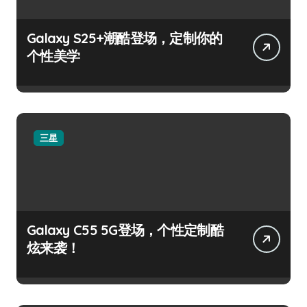
Galaxy S25+潮酷登场，定制你的
个性美学
三星
Galaxy C55 5G登场，个性定制酷
炫来袭！