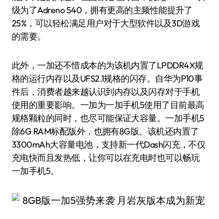
级为了Adreno 540，拥有更高的主频性能提升了
25%，可以轻松满足用户对于大型软件以及3D游戏
的需要。
此外，一加还不惜成本的为该机内置了LPDDR4X规
格的运行内存以及UFS2.1规格的闪存。自华为P10事
件后，消费者越来越认识到内存以及闪存对于手机
使用的重要影响。一加为一加手机5使用了目前最高
规格颗粒的同时，也尽可能保证大容量。一加手机5
除6G RAM标配版外，也拥有8G版。该机还内置了
3300mAh大容量电池，支持新一代Dash闪充，不仅
充电快而且发热低，让你可以在充电时也可以畅玩
一加手机5。