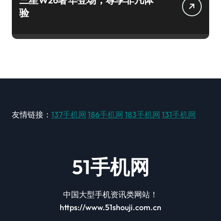
验
友情链接：
137手机网
186手机网
183手机网
131手机网
51手机网
中国大型手机资讯类网站！
https://www.51shouji.com.cn