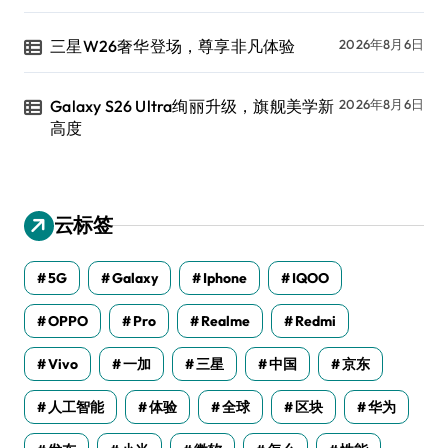
三星W26奢华登场，尊享非凡体验
2026年8月6日
Galaxy S26 Ultra绚丽升级，旗舰美学新
2026年8月6日
高度
云标签
5G
Galaxy
Iphone
IQOO
OPPO
Pro
Realme
Redmi
Vivo
一加
三星
中国
京东
人工智能
体验
全球
区块
华为