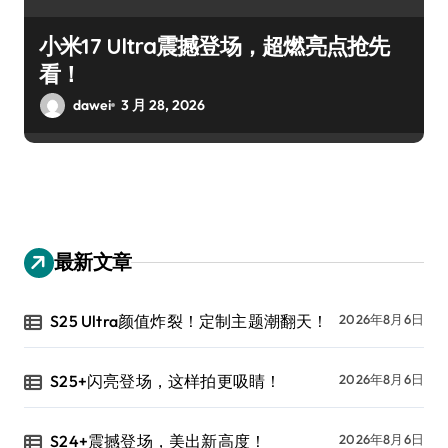
小米17 Ultra震撼登场，超燃亮点抢先
看！
dawei
3 月 28, 2026
最新文章
S25 Ultra颜值炸裂！定制主题潮翻天！
2026年8月6日
S25+闪亮登场，这样拍更吸睛！
2026年8月6日
S24+震撼登场，美出新高度！
2026年8月6日