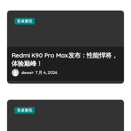
安卓资讯
Redmi K90 Pro Max发布：性能悍将，
体验巅峰！
dawei
7 月 4, 2026
安卓资讯