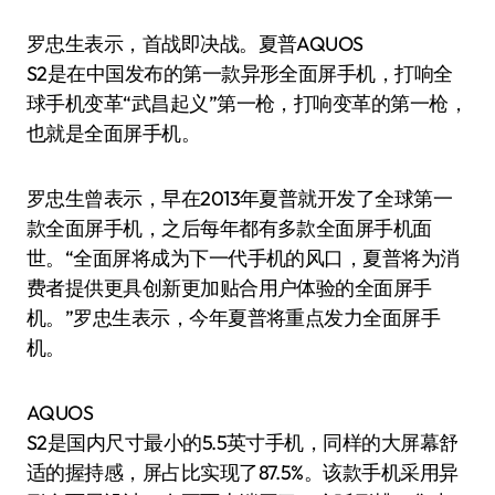
罗忠生表示，首战即决战。夏普AQUOS
S2是在中国发布的第一款异形全面屏手机，打响全
球手机变革“武昌起义”第一枪，打响变革的第一枪，
也就是全面屏手机。
罗忠生曾表示，早在2013年夏普就开发了全球第一
款全面屏手机，之后每年都有多款全面屏手机面
世。“全面屏将成为下一代手机的风口，夏普将为消
费者提供更具创新更加贴合用户体验的全面屏手
机。”罗忠生表示，今年夏普将重点发力全面屏手
机。
AQUOS
S2是国内尺寸最小的5.5英寸手机，同样的大屏幕舒
适的握持感，屏占比实现了87.5%。该款手机采用异