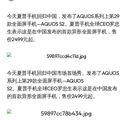
今天夏普手机回归中国，发布了AQUOS系列上第29
款全面屏手机—AQUOS S2。夏普手机全球CEO罗忠
生表示这是在中国发布的首款异形全面屏手机，售
价2499元起。
今天夏普手机回归中国市场首场秀。发布了AQUOS
系列上第29款全面屏手机—AQUOS
S2。夏普手机全球CEO罗忠生表示这是在中国发布
的首款异形全面屏手机，售价2499元起。