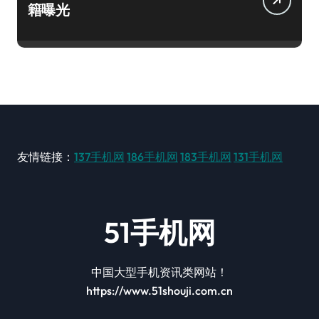
籍曝光
友情链接：
137手机网
186手机网
183手机网
131手机网
51手机网
中国大型手机资讯类网站！
https://www.51shouji.com.cn