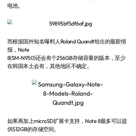
电池。
而根据国外知名曝料人Roland Quandt给出的最新情
报，Note
8(SM-N950)还会有个256GB存储容量的版本，至少
在韩国本土会有，其他地区不确定。
如果再加上microSD扩展卡支持，Note 8最多可以提
供512GB的存储空间。