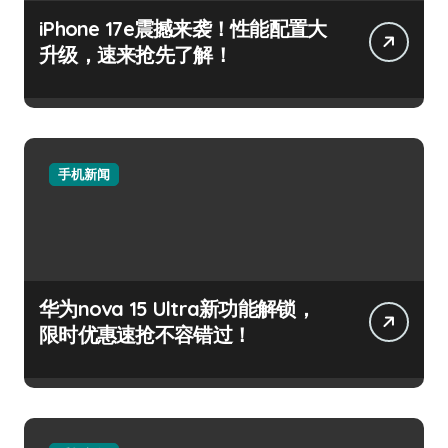
iPhone 17e震撼来袭！性能配置大
升级，速来抢先了解！
手机新闻
华为nova 15 Ultra新功能解锁，
限时优惠速抢不容错过！