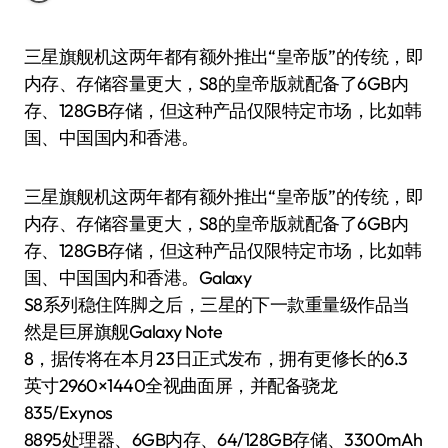
三星旗舰机这两年都有额外推出“皇帝版”的传统，即
内存、存储容量更大，S8的皇帝版就配备了6GB内
存、128GB存储，但这种产品仅限特定市场，比如韩
国、中国国内和香港。
三星旗舰机这两年都有额外推出“皇帝版”的传统，即
内存、存储容量更大，S8的皇帝版就配备了6GB内
存、128GB存储，但这种产品仅限特定市场，比如韩
国、中国国内和香港。Galaxy
S8系列稳住阵脚之后，三星的下一款重量级作品当
然是巨屏旗舰Galaxy Note
8，据传将在本月23日正式发布，拥有更修长的6.3
英寸2960×1440全视曲面屏，并配备骁龙
835/Exynos
8895处理器、6GB内存、64/128GB存储、3300mAh