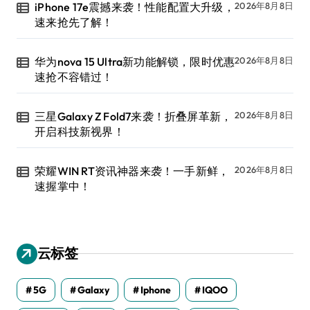
iPhone 17e震撼来袭！性能配置大升级，
2026年8月8日
速来抢先了解！
华为nova 15 Ultra新功能解锁，限时优惠
2026年8月8日
速抢不容错过！
三星Galaxy Z Fold7来袭！折叠屏革新，
2026年8月8日
开启科技新视界！
荣耀WIN RT资讯神器来袭！一手新鲜，
2026年8月8日
速握掌中！
云标签
5G
Galaxy
Iphone
IQOO