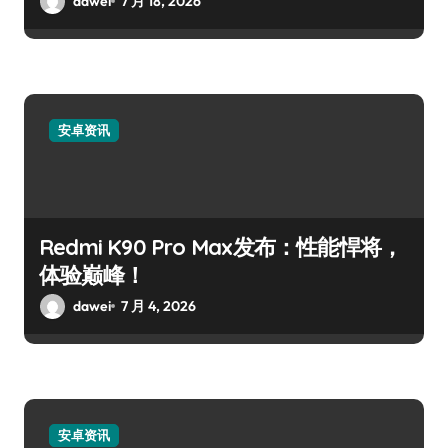
dawei
7 月 18, 2026
安卓资讯
Redmi K90 Pro Max发布：性能悍将，
体验巅峰！
dawei
7 月 4, 2026
安卓资讯