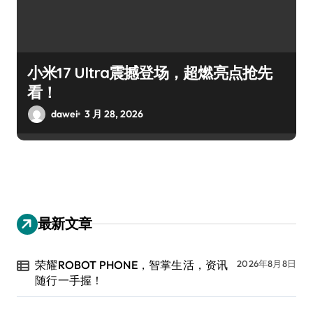
小米17 Ultra震撼登场，超燃亮点抢先
看！
dawei
3 月 28, 2026
最新文章
荣耀ROBOT PHONE，智掌生活，资讯
2026年8月8日
随行一手握！