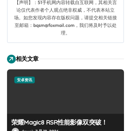
【声明】：51手机网内容转载自互联网，其相关言
论仅代表作者个人观点绝非权威，不代表本站立
场。如您发现内容存在版权问题，请提交相关链接
至邮箱：bqsm@foxmail.com，我们将及时予以处
理。
相关文章
安卓资讯
荣耀Magic8 RSR性能影像双突破！