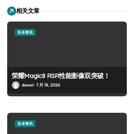
相关文章
安卓资讯
荣耀Magic8 RSR性能影像双突破！
dawei
7 月 18, 2026
安卓资讯