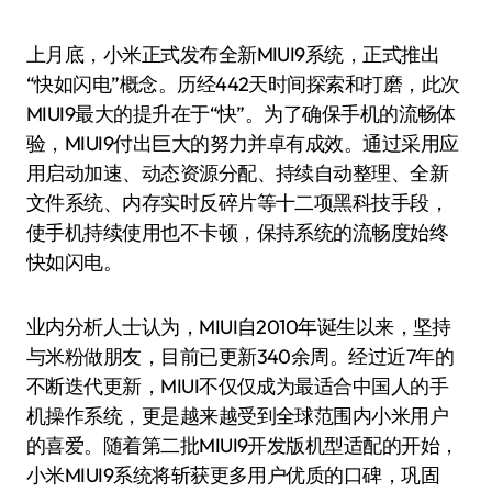
上月底，小米正式发布全新MIUI9系统，正式推出
“快如闪电”概念。历经442天时间探索和打磨，此次
MIUI9最大的提升在于“快”。为了确保手机的流畅体
验，MIUI9付出巨大的努力并卓有成效。通过采用应
用启动加速、动态资源分配、持续自动整理、全新
文件系统、内存实时反碎片等十二项黑科技手段，
使手机持续使用也不卡顿，保持系统的流畅度始终
快如闪电。
业内分析人士认为，MIUI自2010年诞生以来，坚持
与米粉做朋友，目前已更新340余周。经过近7年的
不断迭代更新，MIUI不仅仅成为最适合中国人的手
机操作系统，更是越来越受到全球范围内小米用户
的喜爱。随着第二批MIUI9开发版机型适配的开始，
小米MIUI9系统将斩获更多用户优质的口碑，巩固