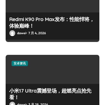
Redmi K90 Pro Max发布：性能悍将，
体验巅峰！
dawei
7 月 4, 2026
安卓资讯
小米17 Ultra震撼登场，超燃亮点抢先
看！
dawei
3 月 28, 2026