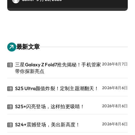
最新文章
三星Galaxy Z Fold7抢先揭秘！手机管家
2026年8月7日
带你探新亮点
S25 Ultra颜值炸裂！定制主题潮翻天！
2026年8月6日
S25+闪亮登场，这样拍更吸睛！
2026年8月6日
S24+震撼登场，美出新高度！
2026年8月6日