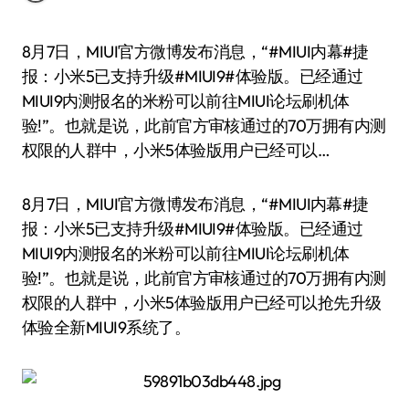
8月7日，MIUI官方微博发布消息，“#MIUI内幕#捷
报：小米5已支持升级#MIUI9#体验版。已经通过
MIUI9内测报名的米粉可以前往MIUI论坛刷机体
验!”。也就是说，此前官方审核通过的70万拥有内测
权限的人群中，小米5体验版用户已经可以…
8月7日，MIUI官方微博发布消息，“#MIUI内幕#捷
报：小米5已支持升级#MIUI9#体验版。已经通过
MIUI9内测报名的米粉可以前往MIUI论坛刷机体
验!”。也就是说，此前官方审核通过的70万拥有内测
权限的人群中，小米5体验版用户已经可以抢先升级
体验全新MIUI9系统了。