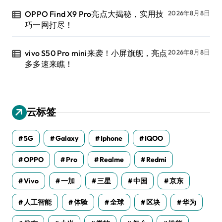
OPPO Find X9 Pro亮点大揭秘，实用技
2026年8月8日
巧一网打尽！
vivo S50 Pro mini来袭！小屏旗舰，亮点
2026年8月8日
多多速来瞧！
云标签
5G
Galaxy
Iphone
IQOO
OPPO
Pro
Realme
Redmi
Vivo
一加
三星
中国
京东
人工智能
体验
全球
区块
华为