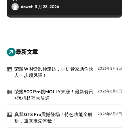
dawei
3 月 28, 2026
最新文章
荣耀WIN资讯秒速达，手机管家助你快
2026年8月8日
人一步领风骚！
荣耀500 Pro携MOLLY来袭！最新资讯
2026年8月8日
+玩机技巧大放送
真我GT8 Pro震撼登场！特色功能全解
2026年8月8日
析，速来抢先体验！