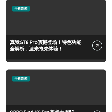
手机新闻
真我GT8 Pro震撼登场！特色功能
全解析，速来抢先体验！
手机新闻