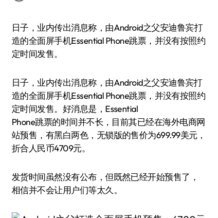
日子，业内传出消息称，由Android之父安迪鲁宾打
造的全面屏手机Essential Phone跳票，并没有按照约
定时间发售。
日子，业内传出消息称，由Android之父安迪鲁宾打
造的全面屏手机Essential Phone跳票，并没有按照约
定时间发售。好消息是，Essential
Phone跳票的时间并不长，目前其已经在海外电商网
站预售，有黑白两色，无锁版的售价为699.99美元，
折合人民币4709元。
发货时间虽然没有公布，但既然已经开始预售了，
相信并不会让用户们等太久。