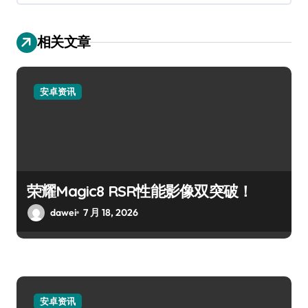
相关文章
安卓资讯
荣耀Magic8 RSR性能影像双突破！
dawei
7 月 18, 2026
安卓资讯