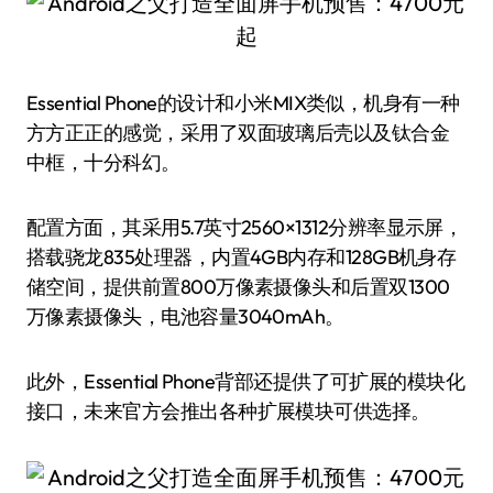
Essential Phone的设计和小米MIX类似，机身有一种
方方正正的感觉，采用了双面玻璃后壳以及钛合金
中框，十分科幻。
配置方面，其采用5.7英寸2560×1312分辨率显示屏，
搭载骁龙835处理器，内置4GB内存和128GB机身存
储空间，提供前置800万像素摄像头和后置双1300
万像素摄像头，电池容量3040mAh。
此外，Essential Phone背部还提供了可扩展的模块化
接口，未来官方会推出各种扩展模块可供选择。