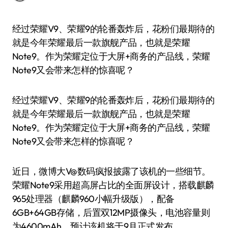
经过荣耀V9、荣耀9的轮番轰炸后，花粉们最期待的
就是今年荣耀最后一款旗舰产品，也就是荣耀
Note9。作为荣耀定位于大屏+商务的产品线，荣耀
Note9又会带来怎样的惊喜呢？
经过荣耀V9、荣耀9的轮番轰炸后，花粉们最期待的
就是今年荣耀最后一款旗舰产品，也就是荣耀
Note9。作为荣耀定位于大屏+商务的产品线，荣耀
Note9又会带来怎样的惊喜呢？
近日，微博大V@数码疯报披露了该机的一些细节。
荣耀Note9采用超高屏占比的全面屏设计，搭载麒麟
965处理器（麒麟960小幅升级版），配备
6GB+64GB存储，后置双12MP摄像头，电池容量则
为4600mAh。预计该机将于9月正式发布。