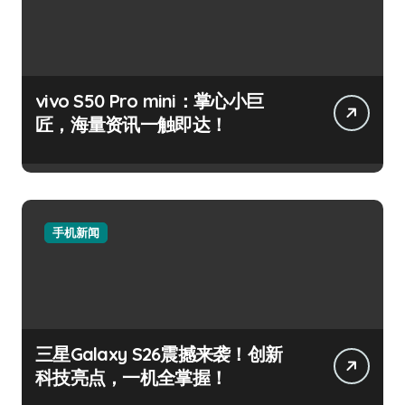
vivo S50 Pro mini：掌心小巨
匠，海量资讯一触即达！
手机新闻
三星Galaxy S26震撼来袭！创新
科技亮点，一机全掌握！