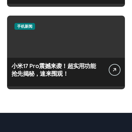
手机新闻
小米17 Pro震撼来袭！超实用功能
抢先揭秘，速来围观！