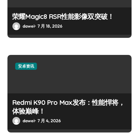
荣耀Magic8 RSR性能影像双突破！
dawei
7 月 18, 2026
安卓资讯
Redmi K90 Pro Max发布：性能悍将，
体验巅峰！
dawei
7 月 4, 2026