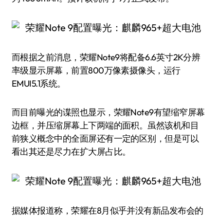
而根据之前消息，荣耀Note9将配备6.6英寸2K分辨
率级显示屏幕，前置800万像素摄像头，运行
EMUI5.1系统。
而目前曝光的谍照也显示，荣耀Note9有望缩窄屏幕
边框，并压缩屏幕上下两端的面积。虽然该机和目
前狭义概念中的全面屏还有一定的区别，但是可以
看出其还是尽力在扩大屏占比。
据媒体报道称，荣耀在8月似乎并没有新品发布会的