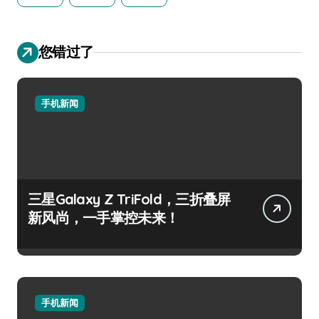
您错过了
手机新闻
三星Galaxy Z TriFold，三折叠屏
新风尚，一手掌控未来！
手机新闻