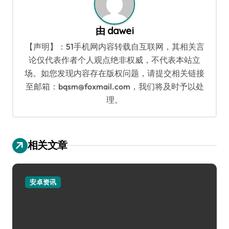
由
dawei
【声明】：51手机网内容转载自互联网，其相关言
论仅代表作者个人观点绝非权威，不代表本站立
场。如您发现内容存在版权问题，请提交相关链接
至邮箱：bqsm@foxmail.com，我们将及时予以处
理。
相关文章
安卓资讯