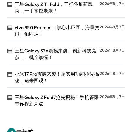
三星Galaxy Z TriFold，三折叠屏新风
2026年8月7日
尚，一手掌控未来！
vivo S50 Pro mini：掌心小巨匠，海量资
2026年8月7日
讯一触即达！
三星Galaxy S26震撼来袭！创新科技亮
2026年8月7日
点，一机全掌握！
小米17 Pro震撼来袭！超实用功能抢先揭
2026年8月7日
秘，速来围观！
三星Galaxy Z Fold7抢先揭秘！手机管家
2026年8月7日
带你探新亮点