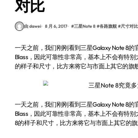
对比
由 dawei
8 月 6, 2017
#
三星Note 8
#
各路旗舰
#
尺寸对比
一天之前，我们刚刚看到三星Galaxy Note 8的官方渲染图曝光，这张渲染图来自于爆料大神Evan
Blass，因此可靠性非常高，基本上不会有特别大的
的样子和尺寸，比方来将它与市面上其它的旗
一天之前，我们刚刚看到三星Galaxy Note
Blass，因此可靠性非常高，基本上不会有特别大
8的样子和尺寸，比方来将它与市面上其它的