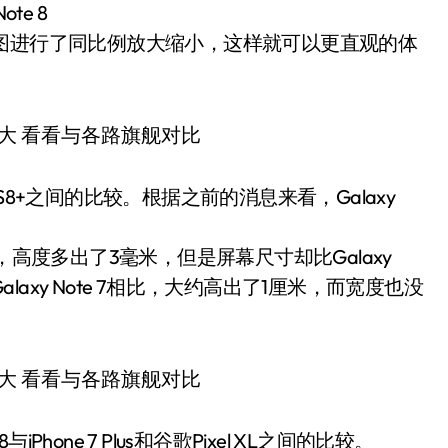
te 8
图进行了同比例放大缩小，这样就可以更直观的体
Galaxy S8+之间的比较。根据之前的消息来看，Galaxy
毫米，高度多出了3毫米，但是屏幕尺寸却比Galaxy
alaxy Note 7相比，大约高出了1厘米，而宽度也没
Phone 7 Plus和谷歌Pixel XL之间的比较。