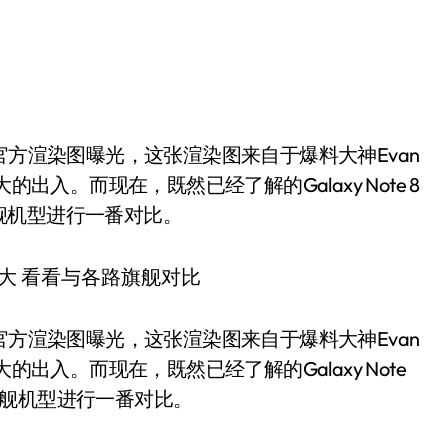
出入。而现在，既然已经了解的Galaxy Note 8
舰机型进行一番对比。
 8的官方渲染图曝光，这张渲染图来自于爆料大神Evan
的出入。而现在，既然已经了解的Galaxy Note
旗舰机型进行一番对比。