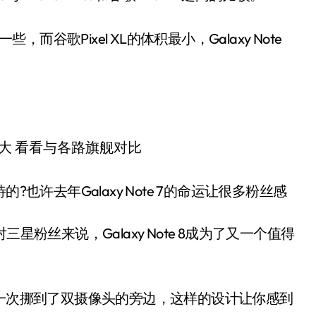
稍高一些，而谷歌Pixel XL的体积最小，Galaxy Note
待的?也许去年Galaxy Note 7的命运让很多粉丝感
星粉丝来说，Galaxy Note 8成为了又一个值得
钮，这一次挪到了双摄像头的旁边，这样的设计让你感到