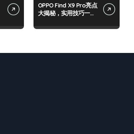
OPPO Find X9 Pro亮点
大揭秘，实用技巧一网
打尽！