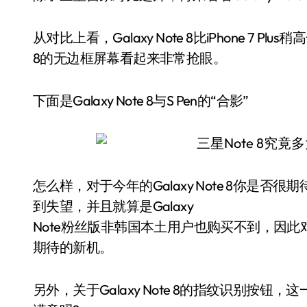
从对比上看，Galaxy Note 8比iPhone 7 Plus
8的无边框屏幕看起来非常抢眼。
下面是Galaxy Note 8与S Pen的“合影”
怎么样，对于今年的Galaxy Note 8你是否很期
到失望，并且就算是Galaxy
Note粉丝版非韩国本土用户也购买不到，因此对三
期待的新机。
另外，关于Galaxy Note 8的指纹识别按