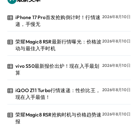
iPhone 17 Pro首发抢购倒计时！行情速
2026年8月10日
递，手慢无
荣耀Magic8 RSR最新行情曝光：价格波
2026年8月10日
动与最佳入手时机
vivo S50最新报价出炉！现在入手最划
2026年8月10日
算
iQOO Z11 Turbo行情速递：性价比王，
2026年8月10日
现在入手最值！
荣耀Magic8 RSR抢购时机与价格趋势速
2026年8月10日
报