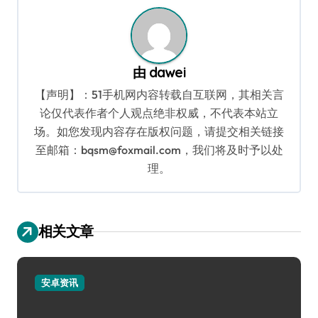
由
dawei
【声明】：51手机网内容转载自互联网，其相关言
论仅代表作者个人观点绝非权威，不代表本站立
场。如您发现内容存在版权问题，请提交相关链接
至邮箱：bqsm@foxmail.com，我们将及时予以处
理。
相关文章
安卓资讯