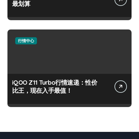
最划算
行情中心
iQOO Z11 Turbo行情速递：性价
比王，现在入手最值！