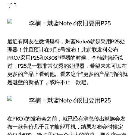
了？
最近有网友在微博爆料，魅蓝Note6就是采用P25处
理器！并且预计在9月6号发布！此前联发科公布
PRO7采用P25和X30处理器的时候，李楠就曾经说
过：P25是一颗非常优秀的处理器，希望未来可以在
更多的产品上看到他。看来这个“更多的产品”指的就
是魅蓝的新品了，或许不止一款吧。
在PRO7的发布会之前，就已经有消息传出魅族会发
布一款售价几千元的旗舰耳机，结果发布会时候定
价仅为599，给了我们一个大大的惊喜。那么这一次