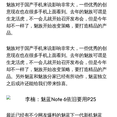
魅族对于国产手机来说影响非常大，一些优秀的创
意现在也在很多手机上面看到。去年的魅族可谓是
生龙活虎，不一会儿就开始召开发布会，但是今年
却不一样了，魅族开始改变策略，要打造精品的产
品。
魅族对于国产手机来说影响非常大，一些优秀的创
意现在也在很多手机上面看到。去年的魅族可谓是
生龙活虎，不一会儿就开始召开发布会，但是今年
却不一样了，魅族开始改变策略，要打造精品的产
品。另外魅蓝和魅族分家已经有所动作，魅蓝独立
之后或许还能给我们带来惊喜。
最近已经有不少网友爆料的魅蓝下一代新机魅蓝