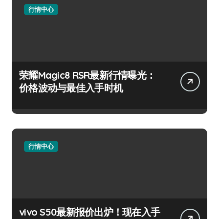
行情中心
荣耀Magic8 RSR最新行情曝光：
价格波动与最佳入手时机
行情中心
vivo S50最新报价出炉！现在入手