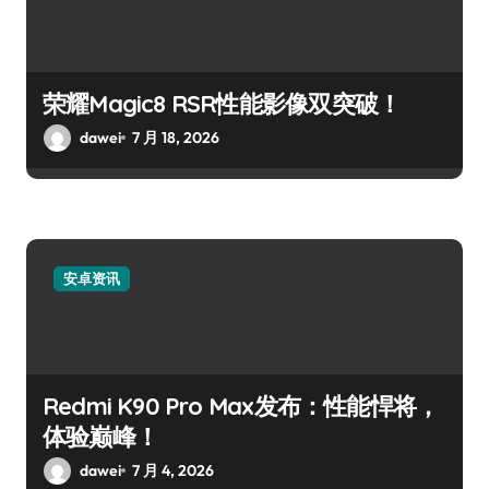
荣耀Magic8 RSR性能影像双突破！
dawei
7 月 18, 2026
安卓资讯
Redmi K90 Pro Max发布：性能悍将，
体验巅峰！
dawei
7 月 4, 2026