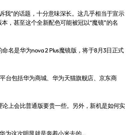
诉我”的话题，十分意味深长。这几乎相当于宣示
色版本，甚至这个全新配色可能被冠以“魔镜”的名
华为nova 2 Plus魔镜版，将于8月3日正式
预售平台包括华为商城、华为天猫旗舰店、京东商
理论上会比普通版要贵一些。另外，新机是如何实
华为这次明显就是奔着小米去的…