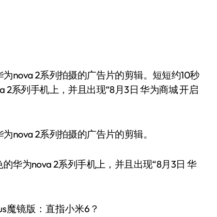
 2系列手机上，并且出现“8月3日 华为商城 开启
nova 2系列拍摄的广告片的剪辑。
华为nova 2系列手机上，并且出现“8月3日 华