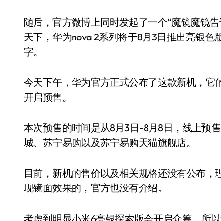
随后，官方微博上同时发起了一个“魔镜魔镜告
天下，华为nova 2系列将于8月3日推出亮银
字。
今天下午，华为官方正式公布了这款新机，它的命名是
开启预售。
本次预售的时间是从8月3日-8月8日，线上
城、苏宁易购以及苏宁易购天猫旗舰店。
目前，新机的售价以及相关规格还没有公布，
现镜面效果的，官方也没有介绍。
考虑到明显小米6亮银探索版会开启众筹，所以