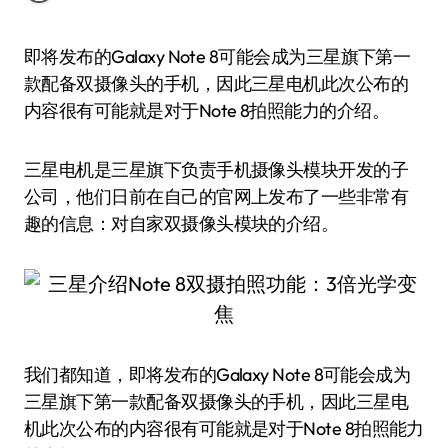
即将发布的Galaxy Note 8可能会成为三星旗下第一
款配备双摄像头的手机，因此三星电机此次公布的
内容很有可能就是对于Note 8拍照能力的介绍。
三星电机是三星旗下负责手机摄像头模块开发的子
公司，他们日前在自己的官网上发布了一些非常有
趣的信息：对自家双摄像头模块的介绍。
我们都知道，即将发布的Galaxy Note 8可能会成为
三星旗下第一款配备双摄像头的手机，因此三星电
机此次公布的内容很有可能就是对于Note 8拍照能力