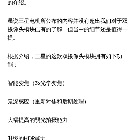
的介绍。
虽说三星电机所公布的内容并没有超出我们对于双
摄像头模块已有的了解，但当中的细节还是值得一
提。
根据介绍，三星的这款双摄像头模块拥有如下功
能：
智能变焦（3x光学变焦）
景深感应（重新对焦和后期处理）
大幅提高的弱光拍摄能力
升级的HDR能力