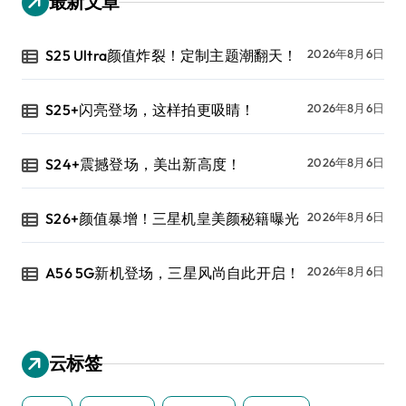
最新文章
S25 Ultra颜值炸裂！定制主题潮翻天！
2026年8月6日
S25+闪亮登场，这样拍更吸睛！
2026年8月6日
S24+震撼登场，美出新高度！
2026年8月6日
S26+颜值暴增！三星机皇美颜秘籍曝光
2026年8月6日
A56 5G新机登场，三星风尚自此开启！
2026年8月6日
云标签