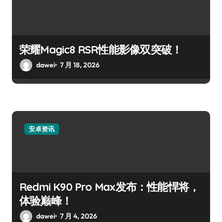
荣耀Magic8 RSR性能影像双突破！
dawei
7 月 18, 2026
安卓资讯
Redmi K90 Pro Max发布：性能悍将，
体验巅峰！
dawei
7 月 4, 2026