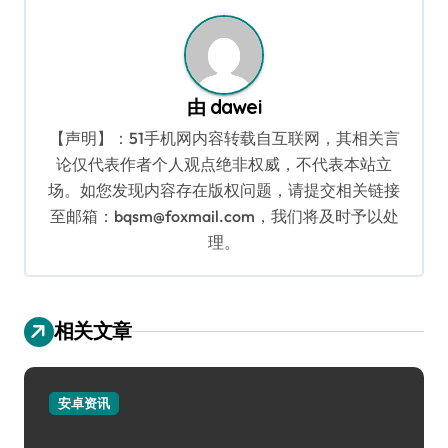
航
由
dawei
【声明】：51手机网内容转载自互联网，其相关言
论仅代表作者个人观点绝非权威，不代表本站立
场。如您发现内容存在版权问题，请提交相关链接
至邮箱：bqsm@foxmail.com，我们将及时予以处
理。
相关文章
安卓资讯