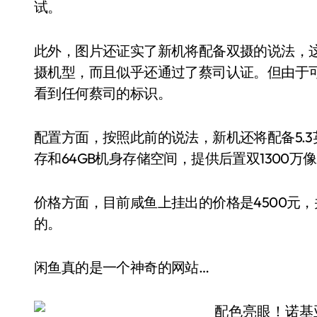
试。
此外，图片还证实了新机将配备双摄的说法，
摄机型，而且似乎还通过了蔡司认证。但由于
看到任何蔡司的标识。
配置方面，按照此前的说法，新机还将配备5.3英
存和64GB机身存储空间，提供后置双1300万
价格方面，目前咸鱼上挂出的价格是4500元
的。
闲鱼真的是一个神奇的网站…