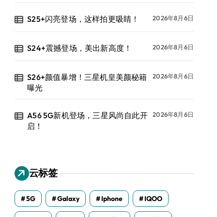
S25+闪亮登场，这样拍更吸睛！
2026年8月6日
S24+震撼登场，美出新高度！
2026年8月6日
S26+颜值暴增！三星机皇美颜秘籍
2026年8月6日
曝光
A56 5G新机登场，三星风尚自此开
2026年8月6日
启！
云标签
5G
Galaxy
Iphone
IQOO