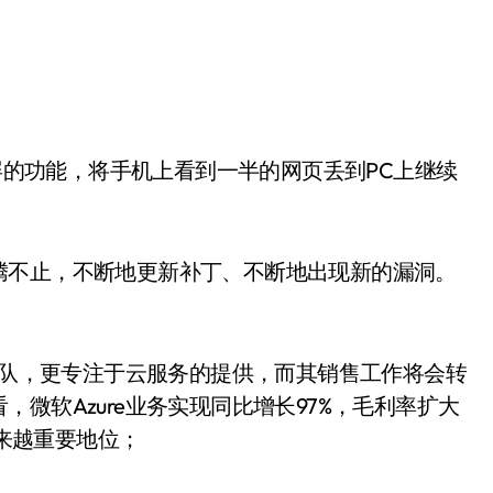
腾不止，不断地更新补丁、不断地出现新的漏洞。
售团队，更专注于云服务的提供，而其销售工作将会转
微软Azure业务实现同比增长97%，毛利率扩大
越来越重要地位；