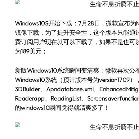
Windows10S开始下载：7月28日，微软宣布为
镜像下载，为了提升安全性，这个版本只能通过Wi
费订阅用户现在就可以下载了，如果不是也可以选
为189美元；
新版Windows10系统瞬间变清爽：微软再次
Windows10系统（预计版本号为version
3DBuilder、Apndatabase.xml、EnhancedMitiga
Readerapp、ReadingList、Screensaverfun
的windows10瞬间觉得就清爽多了！