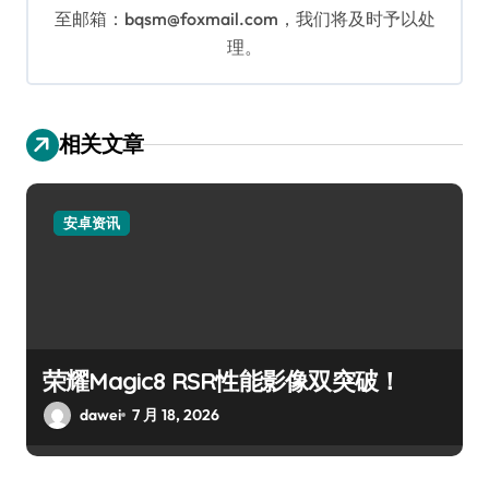
至邮箱：bqsm@foxmail.com，我们将及时予以处
理。
相关文章
安卓资讯
荣耀Magic8 RSR性能影像双突破！
dawei
7 月 18, 2026