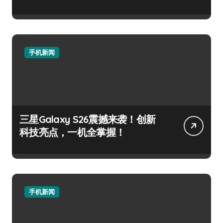
手机新闻
三星Galaxy S26震撼来袭！创新
科技亮点，一机全掌握！
手机新闻