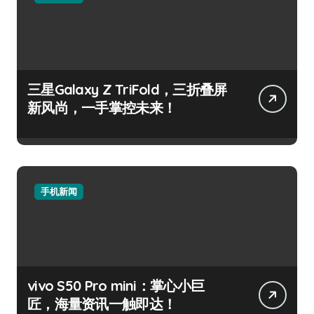
三星Galaxy Z TriFold，三折叠屏
新风尚，一手掌控未来！
手机新闻
vivo S50 Pro mini：掌心小巨
匠，海量资讯一触即达！