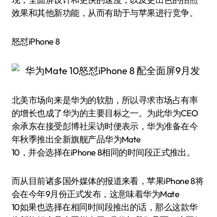
效果和其他新功能，从而有助于与苹果进行竞争。
怒怼iPhone 8
北美市场向来是华为的软肋，所以寻求市场占有率
的增长也成了华为的主要目标之一。为此华为CEO
余承东在接受彭博社采访时便表示，华为准备在今
年秋季推出全新旗舰产品华为Mate
10，并会选择在iPhone 8相同的时间段正式推出。
而从目前诸多国外媒体的报道来看，苹果iPhone 8将
会在今年9月份正式发布，这意味着华为Mate
10如果也选择在相同时间段推出的话，那么这款华