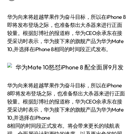
华为向来将超越苹果作为奋斗目标，所以在iPhone 8
即将发布登场之际，也准备祭出大杀器来进行正面
较量。根据彭博社的报道称，华为CEO余承东在接
受采访时表示，华为接下来的旗舰产品为华为Mate
10,并选择在iPhone 8相同的时间段正式发布。
华为向来将超越苹果作为奋斗目标，所以在iPhone
8即将发布登场之际，也准备祭出大杀器来进行正面
较量。根据彭博社的报道称，华为CEO余承东在接
受采访时表示，华为接下来的旗舰产品为华为Mate
10,并选择在iPhone
8相同的时间段正式发布。将会带来更长的续航表
现，全面屏设计和更快的速度，以及更出色的拍照