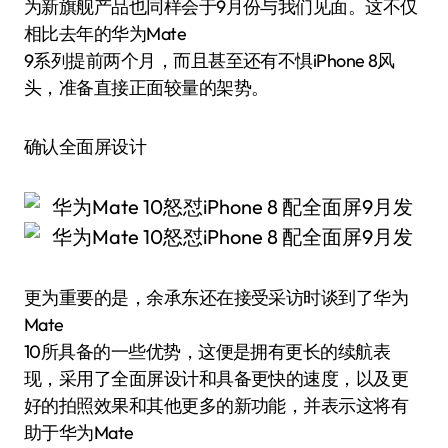
为新旗舰产品也同样会于9月份与我们见面。这不仅
相比去年的华为Mate
9系列提前两个月，而且甚至还有不惧iPhone 8风
头，准备直接正面较量的架势。
确认全面屏设计
更为重要的是，余承东还在接受采访时谈到了华为
Mate
10所具备的一些优势，这便是拥有更长的续航表
现，采用了全面屏设计和具备更快的速度，以及更
好的拍照效果和其他更多的新功能，并表示这将有
助于华为Mate