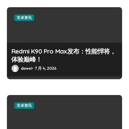
安卓资讯
Redmi K90 Pro Max发布：性能悍将，
体验巅峰！
dawei
7 月 4, 2026
安卓资讯