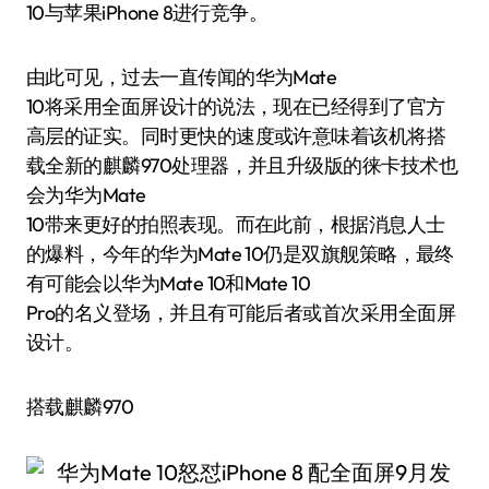
10与苹果iPhone 8进行竞争。
由此可见，过去一直传闻的华为Mate
10将采用全面屏设计的说法，现在已经得到了官方
高层的证实。同时更快的速度或许意味着该机将搭
载全新的麒麟970处理器，并且升级版的徕卡技术也
会为华为Mate
10带来更好的拍照表现。而在此前，根据消息人士
的爆料，今年的华为Mate 10仍是双旗舰策略，最终
有可能会以华为Mate 10和Mate 10
Pro的名义登场，并且有可能后者或首次采用全面屏
设计。
搭载麒麟970