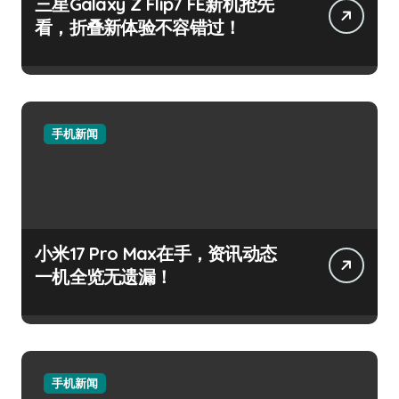
三星Galaxy Z Flip7 FE新机抢先
看，折叠新体验不容错过！
手机新闻
小米17 Pro Max在手，资讯动态
一机全览无遗漏！
手机新闻