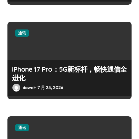
通讯
iPhone 17 Pro：5G新标杆，畅快通信全
进化
dawei
7 月 25, 2026
通讯