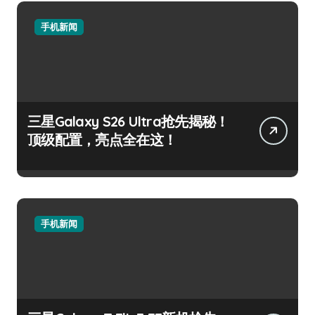
手机新闻
三星Galaxy S26 Ultra抢先揭秘！
顶级配置，亮点全在这！
手机新闻