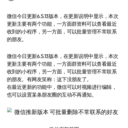
微信今日更新6.5.13版本，在更新说明中显示，本次
更新主要有两个功能，一方面群资料可以查看最近
收到的小程序，另一方面，可以批量管理不常联系
的朋友。
微信今日更新6.5.13版本，在更新说明中显示，本次
更新主要有两个功能，一方面群资料可以查看最近
收到的小程序，另一方面，可以批量管理不常联系
的朋友。有网友笑称：这下没朋友了。
在最近更新的功能中，微信可以对视频进行编辑，
也可以设置某条朋友圈的互动不再通知。