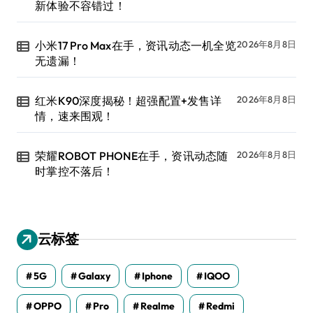
新体验不容错过！
小米17 Pro Max在手，资讯动态一机全览
2026年8月8日
无遗漏！
红米K90深度揭秘！超强配置+发售详
2026年8月8日
情，速来围观！
荣耀ROBOT PHONE在手，资讯动态随
2026年8月8日
时掌控不落后！
云标签
5G
Galaxy
Iphone
IQOO
OPPO
Pro
Realme
Redmi