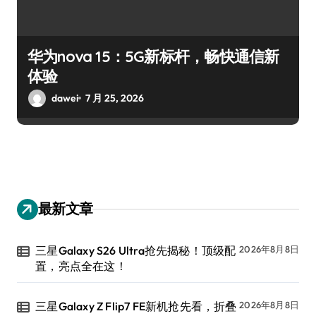
华为nova 15：5G新标杆，畅快通信新
体验
dawei
7 月 25, 2026
最新文章
三星Galaxy S26 Ultra抢先揭秘！顶级配
2026年8月8日
置，亮点全在这！
三星Galaxy Z Flip7 FE新机抢先看，折叠
2026年8月8日