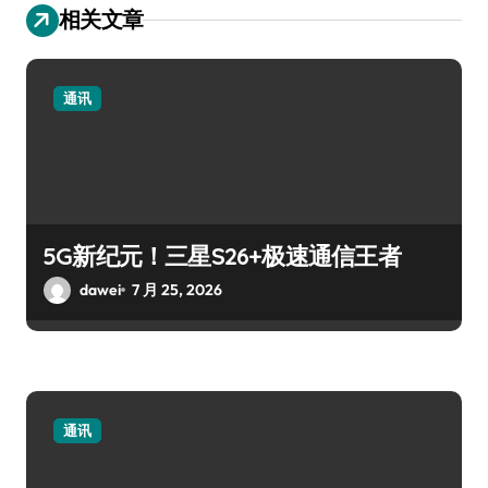
相关文章
通讯
5G新纪元！三星S26+极速通信王者
dawei
7 月 25, 2026
通讯