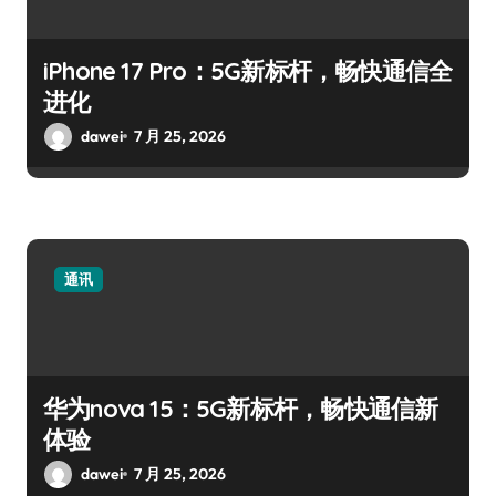
iPhone 17 Pro：5G新标杆，畅快通信全
进化
dawei
7 月 25, 2026
通讯
华为nova 15：5G新标杆，畅快通信新
体验
dawei
7 月 25, 2026