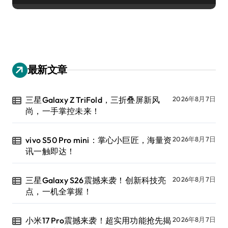
最新文章
三星Galaxy Z TriFold，三折叠屏新风
2026年8月7日
尚，一手掌控未来！
vivo S50 Pro mini：掌心小巨匠，海量资
2026年8月7日
讯一触即达！
三星Galaxy S26震撼来袭！创新科技亮
2026年8月7日
点，一机全掌握！
小米17 Pro震撼来袭！超实用功能抢先揭
2026年8月7日