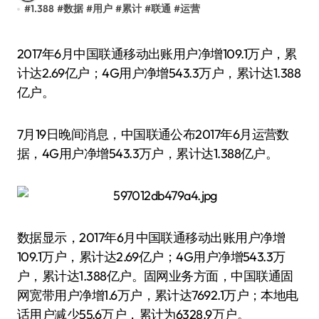
#
1.388
#
数据
#
用户
#
累计
#
联通
#
运营
2017年6月中国联通移动出账用户净增109.1万户，累
计达2.69亿户；4G用户净增543.3万户，累计达1.388
亿户。
7月19日晚间消息，中国联通公布2017年6月运营数
据，4G用户净增543.3万户，累计达1.388亿户。
数据显示，2017年6月中国联通移动出账用户净增
109.1万户，累计达2.69亿户；4G用户净增543.3万
户，累计达1.388亿户。固网业务方面，中国联通固
网宽带用户净增1.6万户，累计达7692.1万户；本地电
话用户减少55.6万户，累计为6328.9万户。