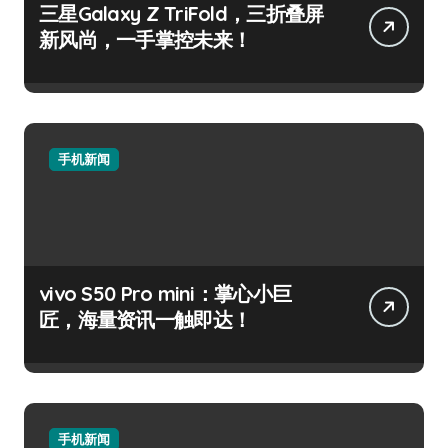
三星Galaxy Z TriFold，三折叠屏
新风尚，一手掌控未来！
手机新闻
vivo S50 Pro mini：掌心小巨
匠，海量资讯一触即达！
手机新闻