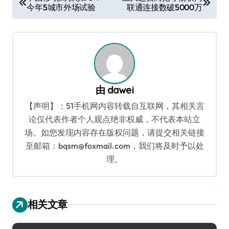
今年5城市外场试验
联通连接数破5000万
章
导
航
由
dawei
【声明】：51手机网内容转载自互联网，其相关言
论仅代表作者个人观点绝非权威，不代表本站立
场。如您发现内容存在版权问题，请提交相关链接
至邮箱：bqsm@foxmail.com，我们将及时予以处
理。
相关文章