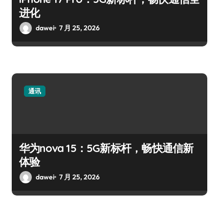
进化
dawei
7 月 25, 2026
通讯
华为nova 15：5G新标杆，畅快通信新
体验
dawei
7 月 25, 2026