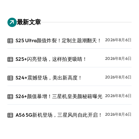
最新文章
S25 Ultra颜值炸裂！定制主题潮翻天！
2026年8月6日
S25+闪亮登场，这样拍更吸睛！
2026年8月6日
S24+震撼登场，美出新高度！
2026年8月6日
S26+颜值暴增！三星机皇美颜秘籍曝光
2026年8月6日
A56 5G新机登场，三星风尚自此开启！
2026年8月6日