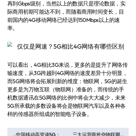
再到Gbps级别，当然以上的数据只是理论数据，实
际商用初期可能达不到，而随着商用时间变长，目
前国内的4G移动网络已经达到150Mbps以上的速
率。
可以看出，4G相比3G来说，更多的是提升了网络传
输速度，从3G跨越到4G网络的速度差异十分明显，
而5G网络将会拓展到新的维度：物联网，5G的诞生
更多是为万物互联（物联网）准备的，而传统的手
机数据通讯在5G网络的比例中将会大大减少，未来
5G所承载的多数设备将会是物联网汽车以及各种各
样的传感器所组成的智能电子设备。
文
中国移动高管谈5G：
三大运营商抢夺物联网