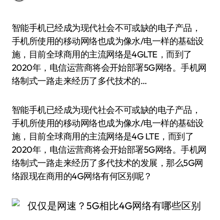
智能手机已经成为现代社会不可或缺的电子产品，
手机所使用的移动网络也成为像水/电一样的基础设
施，目前全球商用的主流网络是4GLTE，而到了
2020年，电信运营商将会开始部署5G网络。手机网
络制式一路走来经历了多代技术的…
智能手机已经成为现代社会不可或缺的电子产品，
手机所使用的移动网络也成为像水/电一样的基础设
施，目前全球商用的主流网络是4G LTE，而到了
2020年，电信运营商将会开始部署5G网络。手机网
络制式一路走来经历了多代技术的发展，那么5G网
络跟现在商用的4G网络有何区别呢？