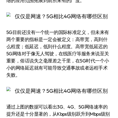
络的应用范围拓展到前所未有的广度。
5G目前还没有一个统一的国际标准定义，但未来有
两个重要的指标是一定会被定义：高带宽，高到什
么程度；低延迟，低到什么程度。高带宽低延迟的
5G网络对于像无人驾驶，在线医疗等服务来说至关
重要，俗话说失之毫厘差之千里，在5G时代一个小
小的网络延迟就有可能导致交通事故或者远程手术
失败。
通过上图的数据可以看出3G、4G、5G网络速率的
提升还是十分显著的，从Kbps级别跃升到Mbps级别