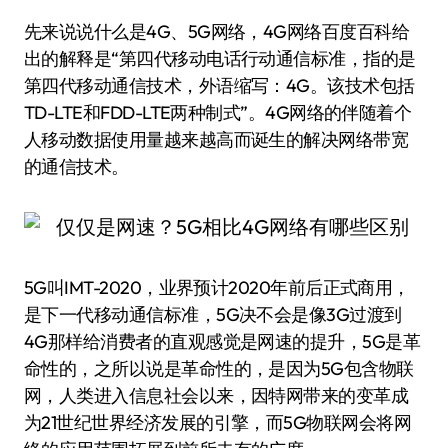
先来说说什么是4G、5G网络，4G网络百度百科给
出的解释是“第四代移动电话行动通信标准，指的是
第四代移动通信技术，外语缩写：4G。该技术包括
TD-LTE和FDD-LTE两种制式”。4G网络的伴随着个
人移动数据使用量越来越高而诞生的解决网络带宽
的通信技术。
5G叫IMT-2020，业界预计2020年前后正式商用，
是下一代移动通信标准，5G决不会是像3G过渡到
4G那样给消费者的直观感觉是网速的提升，5G是革
命性的，之所以说是革命性的，是因为5G包含物联
网，人类进入信息社会以来，因特网带来的变革成
为21世纪世界经济发展的引擎，而5G物联网会将网