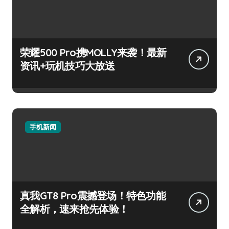
荣耀500 Pro携MOLLY来袭！最新
资讯+玩机技巧大放送
手机新闻
真我GT8 Pro震撼登场！特色功能
全解析，速来抢先体验！