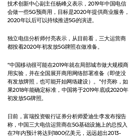
技术创新中心副主任杨峰义表示，2019年中国电信
会做一些5G预商用，目标是2020年提供商业服务，
2020年以后可以持续推进5G的演进。
独立电信分析师付亮表示，从目前看，三大运营商
都按着2020年初发放5G牌照在做准备。
“中国移动很可能在2019年就在局部城市做大规模商
用实验，并在全国展开商用网络部署准备（即使没
有发放牌照，也可能开始网络建设）。”付亮称，如
果2018年能确定标准，中国将于2019年底或2020年
初发放5G牌照。
日前，富瑞投资银行证券分析师爱迪生·李发布报告
称，中国三大电信运营商在5G基础设施上的总投入
在7年内预计将达到1800亿美元，远远超出2013-