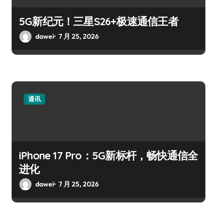
5G新纪元！三星S26+极速通信王者
dawei
7 月 25, 2026
通讯
iPhone 17 Pro：5G新标杆，畅快通信全
进化
dawei
7 月 25, 2026