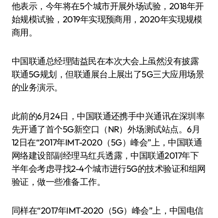
他表示，今年将在5个城市开展外场试验，2018年开
始规模试验，2019年实现预商用，2020年实现规模
商用。
中国联通总经理陆益民在本次大会上虽然没有披露
联通5G规划，但联通展台上展出了5G三大应用场景
的业务演示。
此前的6月24日，中国联通还携手中兴通讯在深圳率
先开通了首个5G新空口（NR）外场测试站点。6月
12日在“2017年IMT-2020（5G）峰会”上，中国联通
网络建设部副经理马红兵透露，中国联通2017年下
半年会考虑寻找2-4个城市进行5G的技术验证和组网
验证，做一些准备工作。
同样在“2017年IMT-2020（5G）峰会”上，中国电信