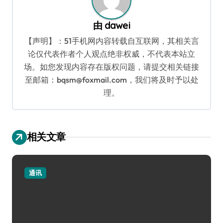
由
dawei
【声明】：51手机网内容转载自互联网，其相关言
论仅代表作者个人观点绝非权威，不代表本站立
场。如您发现内容存在版权问题，请提交相关链接
至邮箱：bqsm@foxmail.com，我们将及时予以处
理。
相关文章
通讯