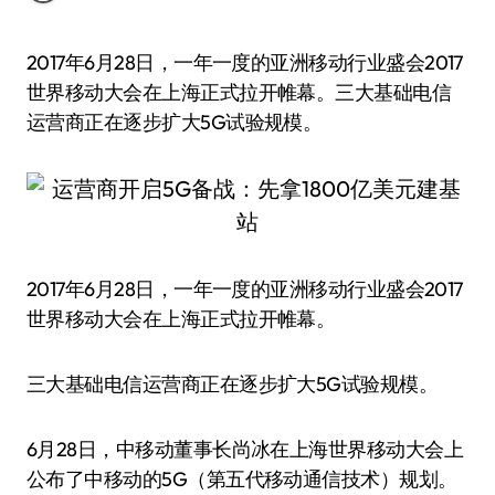
2017年6月28日，一年一度的亚洲移动行业盛会2017
世界移动大会在上海正式拉开帷幕。三大基础电信
运营商正在逐步扩大5G试验规模。
2017年6月28日，一年一度的亚洲移动行业盛会2017
世界移动大会在上海正式拉开帷幕。
三大基础电信运营商正在逐步扩大5G试验规模。
6月28日，中移动董事长尚冰在上海世界移动大会上
公布了中移动的5G（第五代移动通信技术）规划。