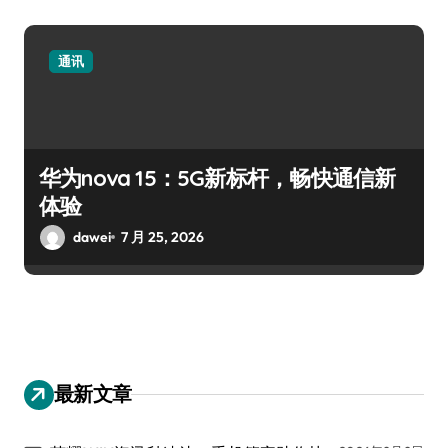
通讯
华为nova 15：5G新标杆，畅快通信新
体验
dawei
7 月 25, 2026
最新文章