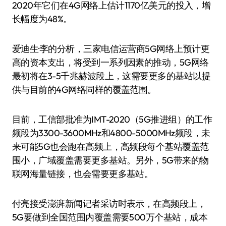
2020年它们在4G网络上估计1170亿美元的投入，增
长幅度为48%。
爱迪生·李的分析，三家电信运营商5G网络上预计更
高的资本支出，将受到一系列因素的推动，5G网络
最初将在3-5千兆赫波段上，这需要更多的基站以提
供与目前的4G网络同样的覆盖范围。
目前，工信部批准为IMT-2020（5G推进组）的工作
频段为3300-3600MHz和4800-5000MHz频段，未
来可能5G也会跑在高频上，高频段每个基站覆盖范
围小，广域覆盖需要更多基站。另外，5G带来的物
联网海量链接，也会需要更多基站。
付亮接受澎湃新闻记者采访时表示，在高频段上，
5G要做到全国范围内覆盖需要500万个基站，成本