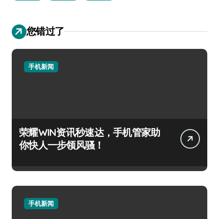
您错过了
手机新闻
荣耀WIN资讯秒速达，手机管家助
你快人一步领风骚！
手机新闻