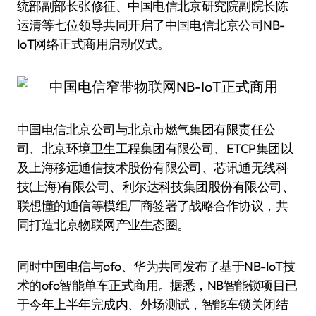
统部副部长张修征、中国电信北京研究院副院长陈
运清等七位领导共同开启了中国电信北京公司NB-
IoT网络正式商用启动仪式。
中国电信北京公司与北京市燃气集团有限责任公
司、北京环境卫生工程集团有限公司、ETCP集团以
及上海移远通信技术股份有限公司、芯讯通无线科
技(上海)有限公司、利尔达科技集团股份有限公司、
联想懂的通信等模组厂商签署了战略合作协议，共
同打造北京物联网产业生态圈。
同时中国电信与ofo、华为共同发布了基于NB-IoT技
术的ofo智能单车正式商用。据悉，NB智能锁项目已
于今年上半年完成内、外场测试，智能车锁关闭结