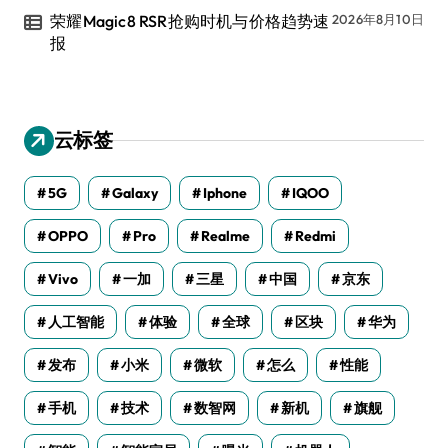
荣耀Magic8 RSR抢购时机与价格趋势速
2026年8月10日
报
云标签
5G
Galaxy
Iphone
IQOO
OPPO
Pro
Realme
Redmi
Vivo
一加
三星
中国
京东
人工智能
体验
全球
区块
华为
发布
小米
微软
怎么
性能
手机
技术
数智网
新机
旗舰