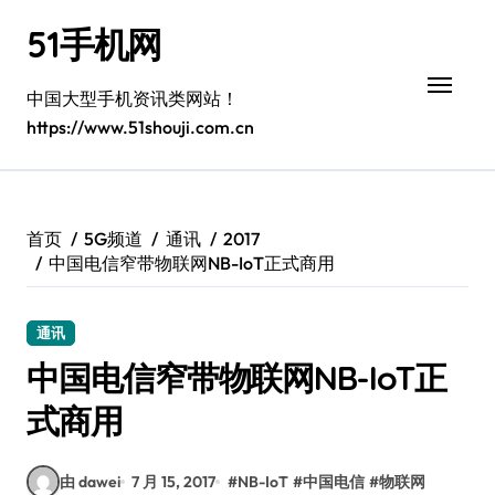
跳
51手机网
转
到
内
中国大型手机资讯类网站！
容
https://www.51shouji.com.cn
首页
5G频道
通讯
2017
中国电信窄带物联网NB-IoT正式商用
通讯
中国电信窄带物联网NB-IoT正
式商用
由 dawei
7 月 15, 2017
#
NB-IoT
#
中国电信
#
物联网