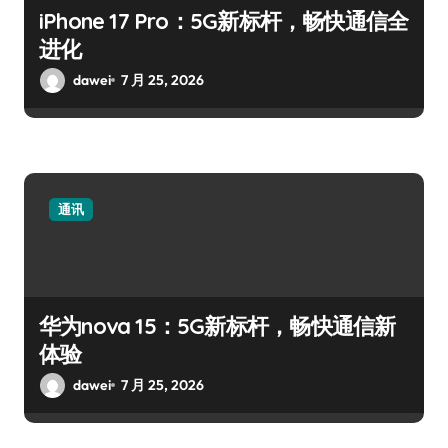
iPhone 17 Pro：5G新标杆，畅快通信全
进化
dawei
7 月 25, 2026
通讯
华为nova 15：5G新标杆，畅快通信新
体验
dawei
7 月 25, 2026