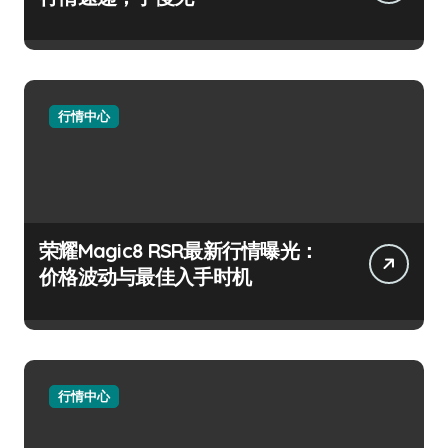
行情中心
荣耀Magic8 RSR最新行情曝光：
价格波动与最佳入手时机
行情中心