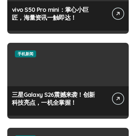
vivo S50 Pro mini：掌心小巨
匠，海量资讯一触即达！
手机新闻
三星Galaxy S26震撼来袭！创新
科技亮点，一机全掌握！