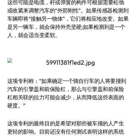
这些可能是电缆，杆或弹簧的构件可根据需要松弛
或收紧来调整汽车的“外部刚性”。如果传感器检测到
车辆即将“接触另一物体”，它们将相应地改变。如果
是另一辆车，就会保持外壳坚硬;如果检测到是一个
人，就会适当变柔软。
这项专利称：“如果确定一个骑自行车的人将要撞到
汽车的引擎盖和前保险杠，那么与引擎盖和前保险
杠相关联的拉力可能会减少，从而降低这些表面的
硬度。”
这项专利的最终目的是希望对那些被车撞的人产生
更轻的影响。目前还没有任何测试表明这样的系统