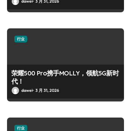
dawei
3 月 31, 2026
行业
荣耀500 Pro携手MOLLY，领航5G新时
代！
dawei
3 月 31, 2026
行业