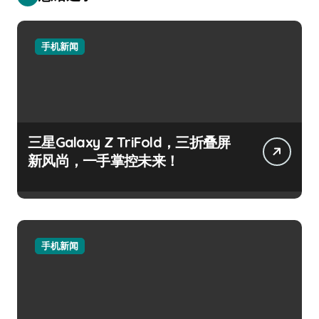
手机新闻
三星Galaxy Z TriFold，三折叠屏
新风尚，一手掌控未来！
手机新闻