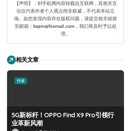
【声明】：51手机网内容转载自互联网，其相关言
论仅代表作者个人观点绝非权威，不代表本站立
场。如您发现内容存在版权问题，请提交相关链接
至邮箱：bqsm@foxmail.com，我们将及时予以处
理。
相关文章
行业
5G新标杆！OPPO Find X9 Pro引领行
业革新风潮