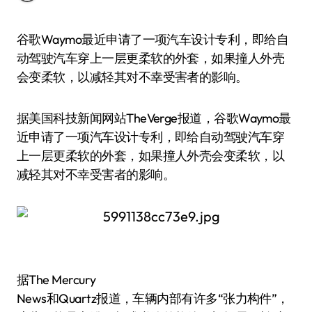
谷歌Waymo最近申请了一项汽车设计专利，即给自
动驾驶汽车穿上一层更柔软的外套，如果撞人外壳
会变柔软，以减轻其对不幸受害者的影响。
据美国科技新闻网站TheVerge报道，谷歌Waymo最
近申请了一项汽车设计专利，即给自动驾驶汽车穿
上一层更柔软的外套，如果撞人外壳会变柔软，以
减轻其对不幸受害者的影响。
据The Mercury
News和Quartz报道，车辆内部有许多“张力构件”，