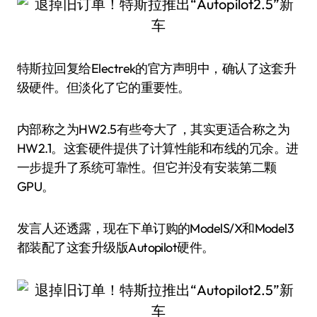
特斯拉回复给Electrek的官方声明中，确认了这套升
级硬件。但淡化了它的重要性。
内部称之为HW2.5有些夸大了，其实更适合称之为
HW2.1。这套硬件提供了计算性能和布线的冗余。进
一步提升了系统可靠性。但它并没有安装第二颗
GPU。
发言人还透露，现在下单订购的ModelS/X和Model3
都装配了这套升级版Autopilot硬件。