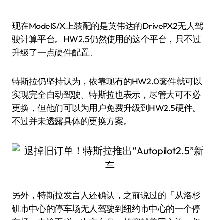
现在ModelS/X上装配的是英伟达的DrivePX2无人驾
驶计算平台。HW2.5仍然使用的这个平台，只不过
升级了一点硬件配置。
特斯拉仍坚持认为，依靠现有的HW2.0套件就可以
实现完全自动驾驶。特斯拉也表示，尽管大可不必
更换，但他们可以为用户免费升级到HW2.5硬件。
不过并未透露具体的更换方案。
另外，特斯拉发言人还确认，之前说过的「从洛杉
矶市中心的停车场无人驾驶到纽约市中心的一个停