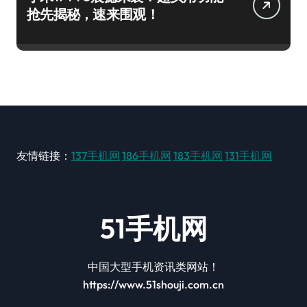
抢先揭秘，速来围观！
友情链接：
137手机网
186手机网
183手机网
131手机网
51手机网
中国大型手机资讯类网站！
https://www.51shouji.com.cn