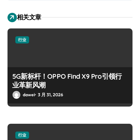
相关文章
行业
5G新标杆！OPPO Find X9 Pro引领行
业革新风潮
dawei
3 月 31, 2026
行业