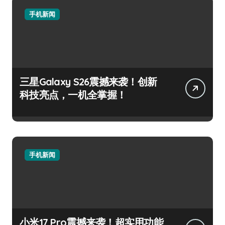
手机新闻
三星Galaxy S26震撼来袭！创新
科技亮点，一机全掌握！
手机新闻
小米17 Pro震撼来袭！超实用功能