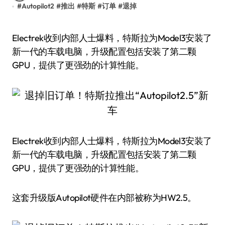
#
Autopilot2
#
推出
#
特斯
#
订单
#
退掉
Electrek收到内部人士爆料，特斯拉为Model3安装了
新一代的车载电脑，升级配置包括安装了第二颗
GPU，提供了更强劲的计算性能。
Electrek收到内部人士爆料，特斯拉为Model3安装了
新一代的车载电脑，升级配置包括安装了第二颗
GPU，提供了更强劲的计算性能。
这套升级版Autopilot硬件在内部被称为HW2.5。