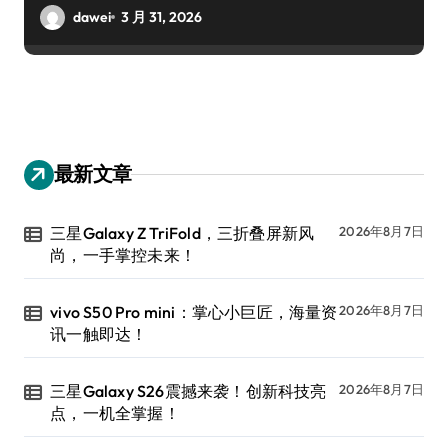
dawei
3 月 31, 2026
最新文章
三星Galaxy Z TriFold，三折叠屏新风
2026年8月7日
尚，一手掌控未来！
vivo S50 Pro mini：掌心小巨匠，海量资
2026年8月7日
讯一触即达！
三星Galaxy S26震撼来袭！创新科技亮
2026年8月7日
点，一机全掌握！