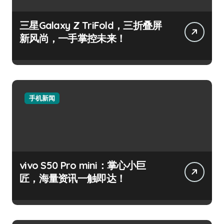
三星Galaxy Z TriFold，三折叠屏
新风尚，一手掌控未来！
手机新闻
vivo S50 Pro mini：掌心小巨
匠，海量资讯一触即达！