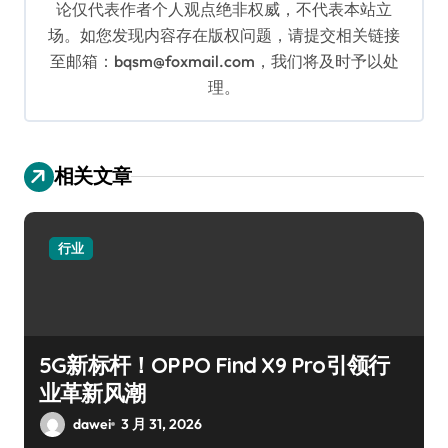
论仅代表作者个人观点绝非权威，不代表本站立
场。如您发现内容存在版权问题，请提交相关链接
至邮箱：bqsm@foxmail.com，我们将及时予以处
理。
相关文章
行业
5G新标杆！OPPO Find X9 Pro引领行
业革新风潮
dawei
3 月 31, 2026