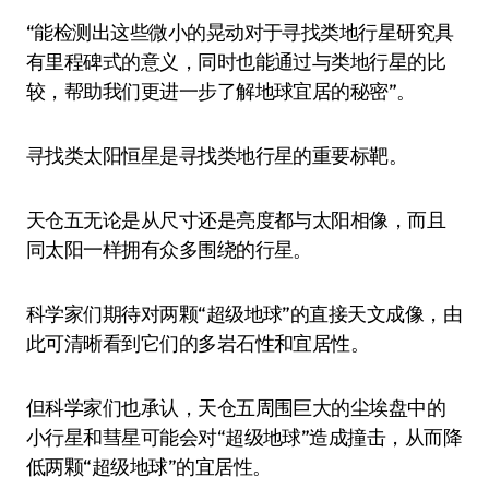
“能检测出这些微小的晃动对于寻找类地行星研究具
有里程碑式的意义，同时也能通过与类地行星的比
较，帮助我们更进一步了解地球宜居的秘密”。
寻找类太阳恒星是寻找类地行星的重要标靶。
天仓五无论是从尺寸还是亮度都与太阳相像，而且
同太阳一样拥有众多围绕的行星。
科学家们期待对两颗“超级地球”的直接天文成像，由
此可清晰看到它们的多岩石性和宜居性。
但科学家们也承认，天仓五周围巨大的尘埃盘中的
小行星和彗星可能会对“超级地球”造成撞击，从而降
低两颗“超级地球”的宜居性。