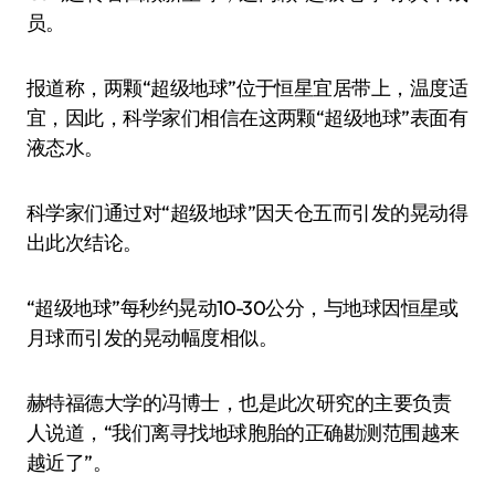
员。
报道称，两颗“超级地球”位于恒星宜居带上，温度适
宜，因此，科学家们相信在这两颗“超级地球”表面有
液态水。
科学家们通过对“超级地球”因天仓五而引发的晃动得
出此次结论。
“超级地球”每秒约晃动10-30公分，与地球因恒星或
月球而引发的晃动幅度相似。
赫特福德大学的冯博士，也是此次研究的主要负责
人说道，“我们离寻找地球胞胎的正确勘测范围越来
越近了”。