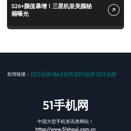
S26+颜值暴增！三星机皇美颜秘
籍曝光
友情链接：
137手机网
186手机网
183手机网
131手机网
51手机网
中国大型手机资讯类网站！
https://www.51shouji.com.cn