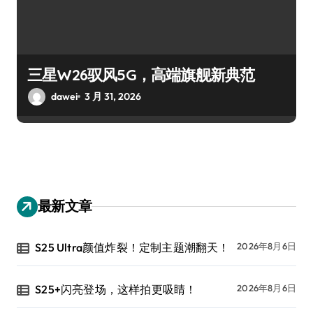
三星W26驭风5G，高端旗舰新典范
dawei
3 月 31, 2026
最新文章
S25 Ultra颜值炸裂！定制主题潮翻天！
2026年8月6日
S25+闪亮登场，这样拍更吸睛！
2026年8月6日