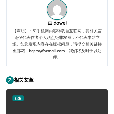
航
由
dawei
【声明】：51手机网内容转载自互联网，其相关言
论仅代表作者个人观点绝非权威，不代表本站立
场。如您发现内容存在版权问题，请提交相关链接
至邮箱：bqsm@foxmail.com，我们将及时予以处
理。
相关文章
行业