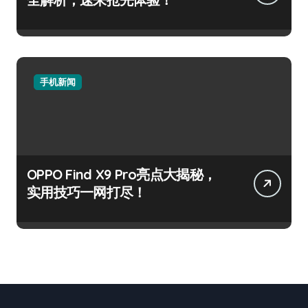
手机新闻
OPPO Find X9 Pro亮点大揭秘，
实用技巧一网打尽！