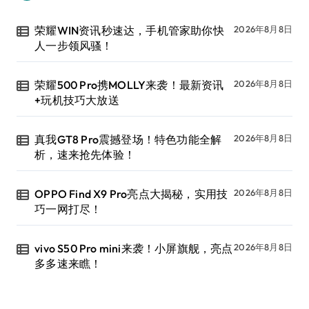
荣耀WIN资讯秒速达，手机管家助你快
2026年8月8日
人一步领风骚！
荣耀500 Pro携MOLLY来袭！最新资讯
2026年8月8日
+玩机技巧大放送
真我GT8 Pro震撼登场！特色功能全解
2026年8月8日
析，速来抢先体验！
OPPO Find X9 Pro亮点大揭秘，实用技
2026年8月8日
巧一网打尽！
vivo S50 Pro mini来袭！小屏旗舰，亮点
2026年8月8日
多多速来瞧！