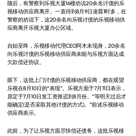
随后，有警察到乐视大厦16楼劝说20余名讨债的乐
视移动供应商离开。一直待到8月9日凌晨1时多，在
警察的劝说下，这20余名向乐视讨债的乐视移动供
应商离开乐视大厦办公区域。
自始至终，乐视移动代理CEO阿木未现身，20余名
向乐视讨债的乐视移动供应商未能与乐视方面达成
欠款偿还协议。
眼下，这批上门讨债的乐视移动供应商，都在观望
乐视在8月10日的“表现”。乐视方面于7月11日表示，
原定于7月10日发工资推迟到8月份。“等明天过后才
能确定(是否采取其他讨债的方式)。”前述乐视移动
供应商表示。
此前，为了让乐视方面尽快偿还债务，这批乐视移