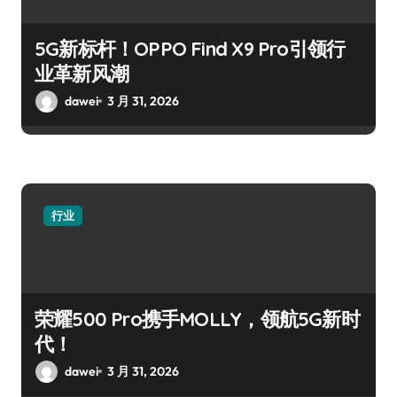
5G新标杆！OPPO Find X9 Pro引领行
业革新风潮
dawei
3 月 31, 2026
行业
荣耀500 Pro携手MOLLY，领航5G新时
代！
dawei
3 月 31, 2026