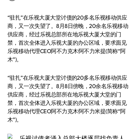
“驻扎”在乐视大厦大堂讨债的20多名乐视移动供应
商，又一次失望了。8月8日傍晚，20余名乐视移动
供应商，经过乐视总部所在地乐视大厦大堂的门
禁，首次全体进入乐视大厦的办公区域，要求面见
乐视移动代理CEO阿不力克木·阿不力米提(简称“阿
木”)。
“驻扎”在乐视大厦大堂讨债的20多名乐视移动供应
商，又一次失望了。8月8日傍晚，20余名乐视移动
供应商，经过乐视总部所在地乐视大厦大堂的门
禁，首次全体进入乐视大厦的办公区域，要求面见
乐视移动代理CEO阿不力克木·阿不力米提(简称“阿
木”)。