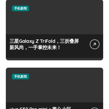
手机新闻
三星Galaxy Z TriFold，三折叠屏
新风尚，一手掌控未来！
手机新闻