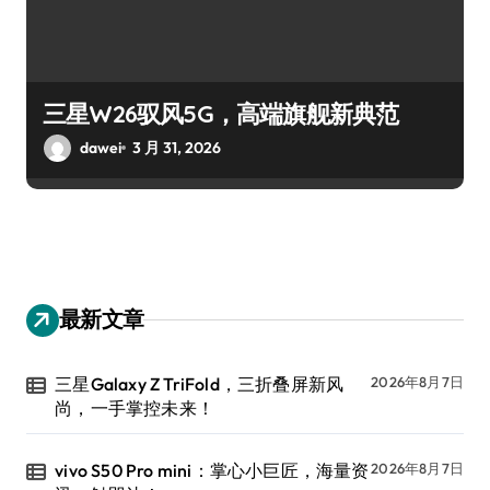
三星W26驭风5G，高端旗舰新典范
dawei
3 月 31, 2026
最新文章
三星Galaxy Z TriFold，三折叠屏新风
2026年8月7日
尚，一手掌控未来！
vivo S50 Pro mini：掌心小巨匠，海量资
2026年8月7日