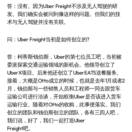
答：没有。因为Uber Freight不涉及无人驾驶的研
发。我们确实会被问到像这样的问题。但我们的技
术与无人驾驶并没有关联。
问：Uber Freight当初是如何创立的?
答：柯蒂斯·钱伯斯，Uber的第七位员工吧，当初被
委派探索交通运输领域的新机会。他领导创立了
UberX项目。后来他还创立了UberEATS送餐服务。
接着，大概是Otto成立的时候，也就是去年1月或者2
月，钱伯斯与一些销售人员和工程师一同去跟货车
运输公司进行洽谈，开始权衡Uber是否该进入货车
运输行业。随着对Otto的收购，此事便落实。我们
创立的团队和钱伯斯创立的团队，各有三四人吧，
我们说，好了，我们一起打造Uber
Freight吧。