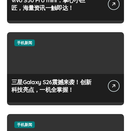
vivo S50 Pro mini：掌心小巨
匠，海量资讯一触即达！
手机新闻
三星Galaxy S26震撼来袭！创新
科技亮点，一机全掌握！
手机新闻