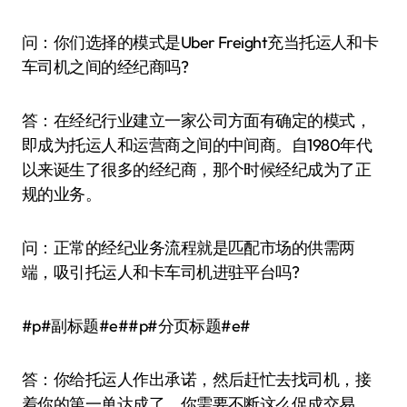
问：你们选择的模式是Uber Freight充当托运人和卡
车司机之间的经纪商吗?
答：在经纪行业建立一家公司方面有确定的模式，
即成为托运人和运营商之间的中间商。自1980年代
以来诞生了很多的经纪商，那个时候经纪成为了正
规的业务。
问：正常的经纪业务流程就是匹配市场的供需两
端，吸引托运人和卡车司机进驻平台吗?
#p#副标题#e##p#分页标题#e#
答：你给托运人作出承诺，然后赶忙去找司机，接
着你的第一单达成了。你需要不断这么促成交易，