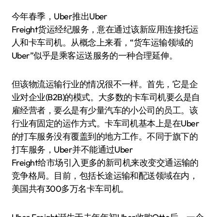
今年春季，Uber推出Uber
Freight货运经纪服务，意在通过该新应用连接托运
人和卡车司机。从概念上来看，“货车运输领域的
Uber”似乎是乘客运送服务的一种合理延伸。
但该物流运输行业的情况很不一样。首先，它是企
业对企业(B2B)的模式。大多数的卡车司机要么是自
雇经营者，要么是有少量汽车的小公司的员工。该
行业有固定的运作方式。卡车司机基本上是在Uber
的打车服务没有覆盖到的地方工作。不同于旗下的
打车服务，Uber并不能通过Uber
Freight给市场引入更多的新司机来改变交通运输的
竞争格局。目前，包括长途运输和配送领域在内，
美国共有300多万名卡车司机。