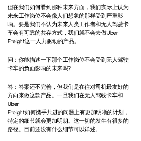
但在我们如何看到那种未来方面，我们实际上认为
未来工作岗位不会像人们想象的那样受到严重影
响。要是我们不认为未来人类工作者和无人驾驶卡
车会有可靠的共存方式，我们就不会去做Uber
Freight这一人力驱动的产品。
问：你能描述一下那个工作岗位不会受到无人驾驶
卡车的负面影响的未来吗?
答：答案还不完善，但我们是在往对司机最友好的
方向来做这款产品。一旦我们在无人驾驶卡车和
Uber
Freight如何携手共进的问题上有更加明晰的计划，
特定的细节就会更加明朗。这一切的发生有很多的
路径。目前还没有什么细节可以详述。