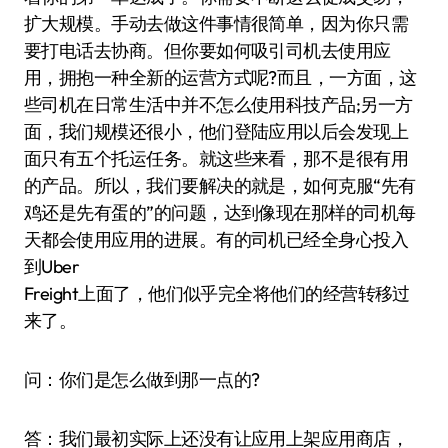
扩大规模。手动去做这件事情很简单，因为你只需
要打电话去协商。但你要如何吸引司机去使用应
用，拥抱一种全新的运营方式呢?而且，一方面，这
些司机在日常生活中并不怎么使用科技产品;另一方
面，我们规模还很小，他们登陆应用以后会发现上
面只有五个托运任务。就这些来看，那不是很有用
的产品。所以，我们要解决的就是，如何克服“先有
鸡还是先有蛋的”的问题，达到像现在那样的司机每
天都会使用应用的进展。有的司机已经全身心投入
到Uber
Freight上面了，他们似乎完全将他们的经营转移过
来了。
问：你们是怎么做到那一点的?
答：我们最初实际上还没有让应用上架应用商店，