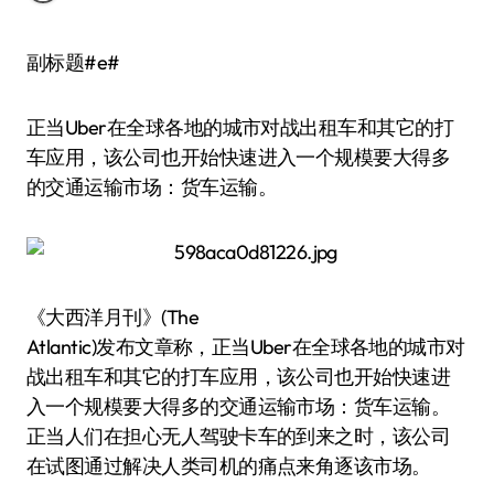
副标题#e#
正当Uber在全球各地的城市对战出租车和其它的打
车应用，该公司也开始快速进入一个规模要大得多
的交通运输市场：货车运输。
《大西洋月刊》(The
Atlantic)发布文章称，正当Uber在全球各地的城市对
战出租车和其它的打车应用，该公司也开始快速进
入一个规模要大得多的交通运输市场：货车运输。
正当人们在担心无人驾驶卡车的到来之时，该公司
在试图通过解决人类司机的痛点来角逐该市场。