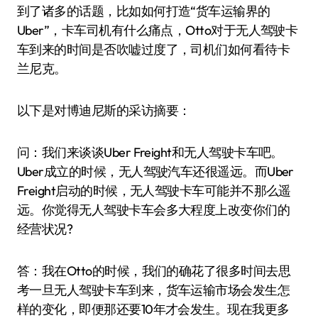
到了诸多的话题，比如如何打造“货车运输界的
Uber”，卡车司机有什么痛点，Otto对于无人驾驶卡
车到来的时间是否吹嘘过度了，司机们如何看待卡
兰尼克。
以下是对博迪尼斯的采访摘要：
问：我们来谈谈Uber Freight和无人驾驶卡车吧。
Uber成立的时候，无人驾驶汽车还很遥远。而Uber
Freight启动的时候，无人驾驶卡车可能并不那么遥
远。你觉得无人驾驶卡车会多大程度上改变你们的
经营状况?
答：我在Otto的时候，我们的确花了很多时间去思
考一旦无人驾驶卡车到来，货车运输市场会发生怎
样的变化，即便那还要10年才会发生。现在我更多