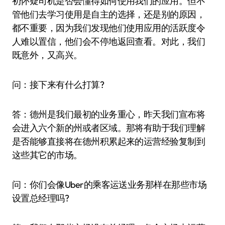
初怀疑司机是否会懂得如何使用我们的应用。但不
管他们去学习使用是自主的选择，还是别的原因，
都不重要，因为我们发现他们使用应用的活跃度令
人难以置信，他们会不停地返回查看。对此，我们
既意外，又高兴。
问：接下来有什么打算?
答：德州是我们最初的业务重心，昨天我们宣布将
会进入六个新的州或者区域。那将有助于我们理解
是否能够直接将在德州积累起来的运营经验复制到
这些其它的市场。
问：你们会像Uber的乘客运送业务那样在那些市场
设置总经理吗?