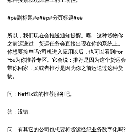
#p#副标题#e##p#分页标题#e#
所以，我们现在会推送通知提醒。嘿，这种货物你
之前运送过。货运任务会直接出现在你的系统上。
你想要接单吗?司机进入应用以后，也可以看到For
You为你推荐专区。它会说：推荐是因为这个货运会
带你回家，又或者推荐是因为你之前运送过这种货
物。
问：Netflix式的推荐服务吧。
答：没错。
问：有其它的公司也想要将货运经纪业务数字化吗?