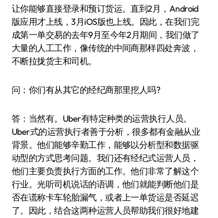
让你能够直接登录和预订货运。直到2月，Android
版应用才上线，3月iOS版也上线。因此，在我们完
成第一单交易的去年9月至今年2月期间，我们做了
大量的人工工作，像传统的中间商那样四处奔波，
不断拉拢货主和司机。
问：你们有从其它的经纪商那里挖人吗?
答：当然有。Uber有特定种类的运营执行人员。
Uber式的运营执行者善于分析，很多都有金融从业
背景。他们能够辛勤工作，能够以分析型和数据驱
动型的方式思考问题。我们还有经纪式运营人员，
他们主要负责执行方面的工作。他们非常了解这个
行业。光听司机说话的语调，他们就能判断他们是
否在谎称卡车轮胎漏气，或者上一单货运是否延迟
了。因此，结合这两种运营人员帮助我们很好地建