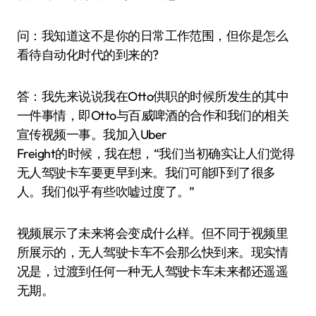
问：我知道这不是你的日常工作范围，但你是怎么
看待自动化时代的到来的?
答：我先来说说我在Otto供职的时候所发生的其中
一件事情，即Otto与百威啤酒的合作和我们的相关
宣传视频一事。我加入Uber
Freight的时候，我在想，“我们当初确实让人们觉得
无人驾驶卡车要更早到来。我们可能吓到了很多
人。我们似乎有些吹嘘过度了。”
视频展示了未来将会变成什么样。但不同于视频里
所展示的，无人驾驶卡车不会那么快到来。现实情
况是，过渡到任何一种无人驾驶卡车未来都还遥遥
无期。