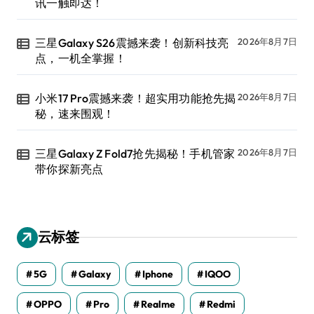
讯一触即达！
三星Galaxy S26震撼来袭！创新科技亮
2026年8月7日
点，一机全掌握！
小米17 Pro震撼来袭！超实用功能抢先揭
2026年8月7日
秘，速来围观！
三星Galaxy Z Fold7抢先揭秘！手机管家
2026年8月7日
带你探新亮点
云标签
5G
Galaxy
Iphone
IQOO
OPPO
Pro
Realme
Redmi