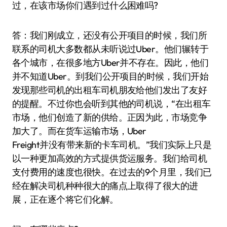
过，在该市场你们遇到过什么困难吗?
答：我们刚成立，还没有公开项目的时候，我们所
联系的司机大多数都从未听说过Uber。他们辗转于
各个城市，在很多地方Uber并不存在。因此，他们
并不知道Uber。到我们公开项目的时候，我们开始
发现那些司机的出租车司机朋友给他们发出了友好
的提醒。不过你也会听到其他的司机说，“在出租车
市场，他们创造了新的供给。正因为此，市场竞争
加大了。而在货车运输市场，Uber
Freight并没有带来新的卡车司机。”我们实际上只是
以一种更加高效的方式提供货运服务。我们给司机
支付费用的速度也很快。在过去的9个月里，我们已
经在解决司机种种很大的痛点上取得了很大的进
展，正在逐个将它们化解。