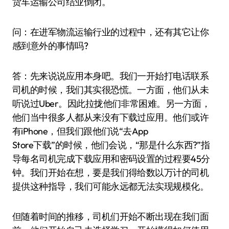
货车运输公司结业倒闭。
问：在进军物流运输行业的过程中，还有其它让你
感到意外的事情吗?
答：先来说说应用本身吧。我们一开始打电话联系
司机的时候，我们其实很恐慌。一方面，他们从未
听说过Uber。因此拉拢他们非常困难。另一方面，
他们当中很多人都从来没有下载过应用。他们或许
有iPhone，但我们跟他们说“去App
Store下载”的时候，他们会说，“那是什么东西?”指
导每名司机完成下载应用和密码设置的过程要45分
钟。我们开始在想，要是我们得给数以万计的司机
提供这种指导，我们可能永远都无法实现规模化。
但随着时间的推移，司机们开始不断出现在我们面