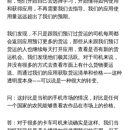
前，他们开始自己去选择学习，开始懂得如何使用
和获得应用，不再需要我们去指导。我们的应用使
用量远远超出了我们的预期。
我们发现，不只是跟我们预订过货运的司机每周都
会返回应用预订更多的货运，那些从未跟我们预订
货运的人也继续每天打开应用，查看是否有新的货
运机会。我们发现他们极其活跃。对于司机来说，
并没有很多的方式去查看市面上有什么货物要运
送。而通过我们的应用获取货运清单和价格——这种
透明度本身——可以说是一种很大的转变。
问：这好比是当初的手机市场的情况，好比是任何
一个国家的农民能够查看农作品在市场上的价格。
答：对于很多的卡车司机来说确实是这样。我们当