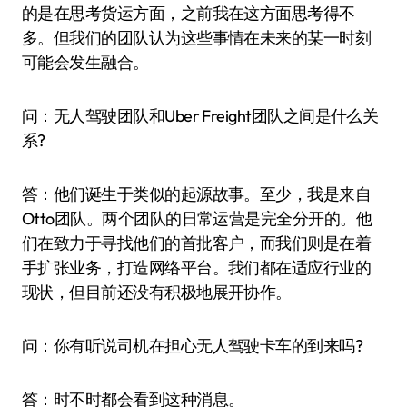
的是在思考货运方面，之前我在这方面思考得不
多。但我们的团队认为这些事情在未来的某一时刻
可能会发生融合。
问：无人驾驶团队和Uber Freight团队之间是什么关
系?
答：他们诞生于类似的起源故事。至少，我是来自
Otto团队。两个团队的日常运营是完全分开的。他
们在致力于寻找他们的首批客户，而我们则是在着
手扩张业务，打造网络平台。我们都在适应行业的
现状，但目前还没有积极地展开协作。
问：你有听说司机在担心无人驾驶卡车的到来吗?
答：时不时都会看到这种消息。