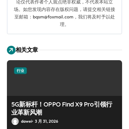
论仅代表作者个人观点绝非权威，不代表本站立
场。如您发现内容存在版权问题，请提交相关链接
至邮箱：bqsm@foxmail.com，我们将及时予以处
理。
相关文章
行业
5G新标杆！OPPO Find X9 Pro引领行
业革新风潮
dawei
3 月 31, 2026