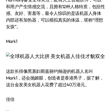
和用户产生情感交流，且拥有12种人格特质，包括性
感、友好、害羞等，最令人惊叹的是该机器人身体
内部还有加热器，可以模拟真实的体温，堪称“理想
女孩”。
Mark1
这款长得像黑寡妇斯嘉丽·约翰逊的机器人名叫
Mark1，还会抛媚眼，创造者是香港男子，据了解，
这台金发美女机器人花费了超过40万港元。
佳佳