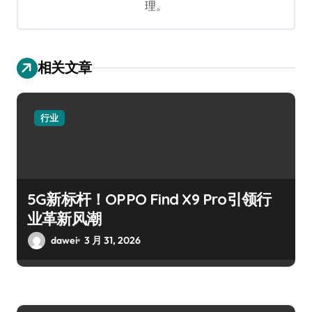
理。
相关文章
行业
5G新标杆！OPPO Find X9 Pro引领行
业革新风潮
dawei
3 月 31, 2026