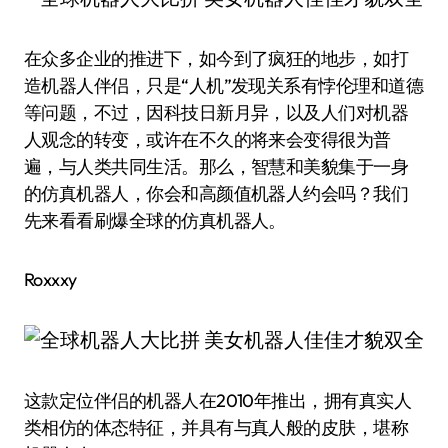
在众多企业的推进下，如今到了疯狂的地步，如打
造机器人伴侣，只是“人机”发现关系有悖伦理和道德
等问题，不过，因科技日新月异，以及人们对机器
人观念的转变，或许在不久的将来会变得很为普
遍，与人类共同生活。那么，智慧和美貌集于一身
的仿真机器人，你会和高颜值机器人约会吗？我们
先来看看刷爆全球的仿真机器人。
Roxxxy
这款定位伴侣的机器人在2010年推出，拥有真实人
类相仿的体态特征，并具有与真人般的皮肤，堪称