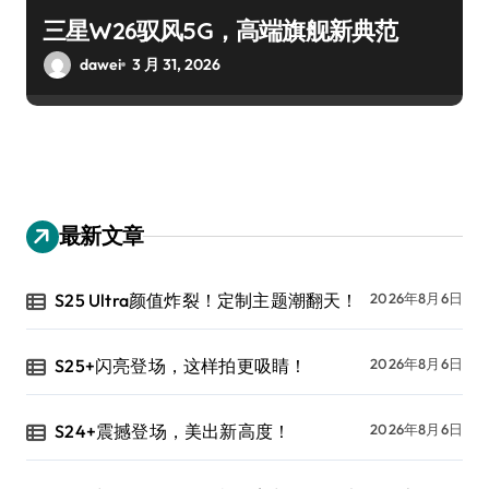
三星W26驭风5G，高端旗舰新典范
dawei
3 月 31, 2026
最新文章
S25 Ultra颜值炸裂！定制主题潮翻天！
2026年8月6日
S25+闪亮登场，这样拍更吸睛！
2026年8月6日
S24+震撼登场，美出新高度！
2026年8月6日