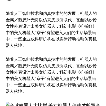
随着人工智能技术和仿真技术的的发展，机器人的
金属／塑胶外壳将以仿真皮肤所取代，甚至以妙龄
女性外表设计出美女机器人，科幻电影《机械姬》
中的美女机器人“京子”有望进入人们的生活场景当
中，一些企业或科研机构在以实际行动推动仿真机
器人落地。
随着人工智能技术和仿真技术的的发展，机器人的
金属／塑胶外壳将以仿真皮肤所取代，甚至以妙龄
女性外表设计出美女机器人，科幻电影《机械姬》
中的美女机器人“京子”有望进入人们的生活场景当
中，一些企业或科研机构在以实际行动推动仿真机
器人落地。