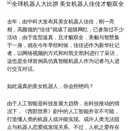
去年，由中科大发布其美女机器人佳佳，刚一亮
相，高颜值的“佳佳”就成了超级网红，已参加过不少
活动，由于造型逼真，且才貌双全，美貌与智慧集
于一身，就在今年早些时候，佳佳还作为新华社记
者，以网络视频的方式和对凯文·凯利进行了采访，
这也是全球首例高仿真智能机器人作为记者与人进
行交互对话。
如此逼真的美女机器人，你会拒绝吗？
由于人工智能是科技发展大趋势，在科技推动的情
况下，《西部世界》剧中的人工智能并非不可能，
打造懂人类的机器人或许能实现。或许人类无法阻
止与机器人恋爱或发现关系。不过，人机之爱存在