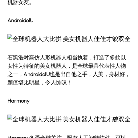
机器女友。
AndroidolU
石黑浩对高仿人形机器人相当执着，打造了多款以
女性为特征的美女机器人，是全球最具代表性人物
之一，AndroidolU也是出自他之手，人美，身材好，
颜值堪比明星，令人惊叹！
Harmony
Harmony备受全球关注，配有人工智能软件，可以