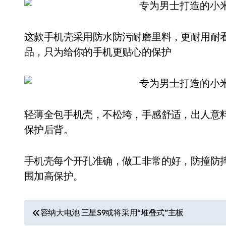
这款手机壳采用防水防污耐磨里料，更耐用耐
品，只为给你的手机更贴心的保护
轻薄全包手机壳，不松垮，手感舒适，出人意
保护后背。
手机壳每个开孔准确，做工非常的好，防撞防
围加高保护。
文
容纳大电池 三星S9或将采用“堆叠式”主板