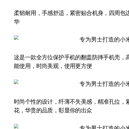
柔韧耐用，手感舒适，紧密贴合机身，四周包
华
这是一款全方位保护手机的翻盖防摔手机壳，
能使用，时尚美观，使用更方便
时尚个性的设计，纤薄不失美感，精准孔位，
花，华贵的品质，彰显你的出众