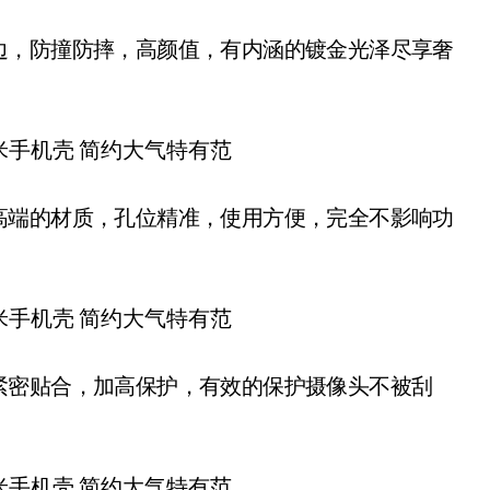
边，防撞防摔，高颜值，有内涵的镀金光泽尽享奢
高端的材质，孔位精准，使用方便，完全不影响功
紧密贴合，加高保护，有效的保护摄像头不被刮