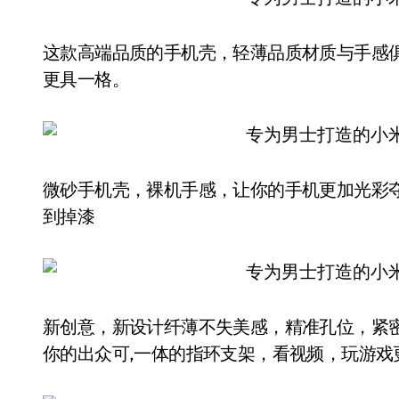
这款高端品质的手机壳，轻薄品质材质与手感
更具一格。
微砂手机壳，裸机手感，让你的手机更加光彩
到掉漆
新创意，新设计纤薄不失美感，精准孔位，紧
你的出众可,一体的指环支架，看视频，玩游戏