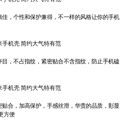
俱佳，个性和保护兼得，不一样的风格让你的手机
夺目，不占指纹，紧密贴合不含指纹，防止手机磕
密贴合，加高保护，手感丝滑，华贵的品质，彰显
更方便