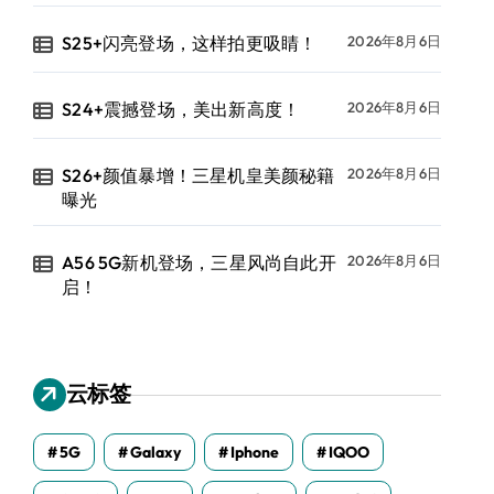
S25+闪亮登场，这样拍更吸睛！
2026年8月6日
S24+震撼登场，美出新高度！
2026年8月6日
S26+颜值暴增！三星机皇美颜秘籍
2026年8月6日
曝光
A56 5G新机登场，三星风尚自此开
2026年8月6日
启！
云标签
5G
Galaxy
Iphone
IQOO