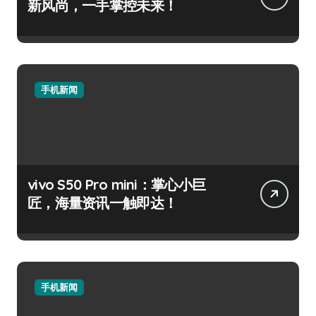
新风尚，一手掌控未来！
手机新闻
vivo S50 Pro mini：掌心小巨
匠，海量资讯一触即达！
手机新闻