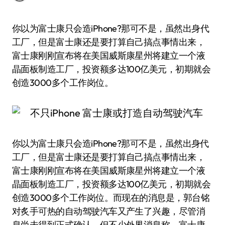
你以为富士康只会造iPhone?那可不是，虽然出身代
工厂，但是富士康还是要打算自己搞点事情出来，
富士康刚刚宣布将在美国威斯康星州将建立一个液
晶面板制造工厂，投资额多达100亿美元，初期就会
创造3000多个工作岗位。
你以为富士康只会造iPhone?那可不是，虽然出身代
工厂，但是富士康还是要打算自己搞点事情出来，
富士康刚刚宣布将在美国威斯康星州将建立一个液
晶面板制造工厂，投资额多达100亿美元，初期就会
创造3000多个工作岗位。而现在的消息是，郭台铭
对炙手可热的自动驾驶汽车又产生了兴趣，尽管消
息尚未得到正式确认，但不少外界消息称，富士康