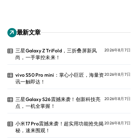
最新文章
三星Galaxy Z TriFold，三折叠屏新风
2026年8月7日
尚，一手掌控未来！
vivo S50 Pro mini：掌心小巨匠，海量资
2026年8月7日
讯一触即达！
三星Galaxy S26震撼来袭！创新科技亮
2026年8月7日
点，一机全掌握！
小米17 Pro震撼来袭！超实用功能抢先揭
2026年8月7日
秘，速来围观！