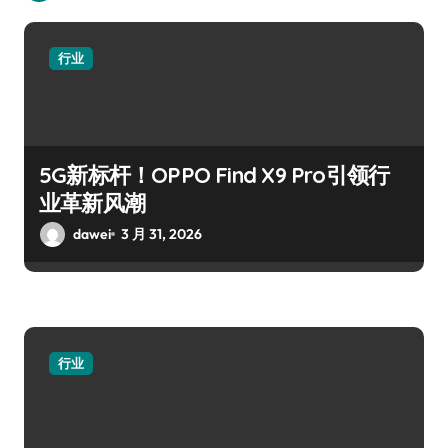
行业
5G新标杆！OPPO Find X9 Pro引领行
业革新风潮
dawei
3 月 31, 2026
行业